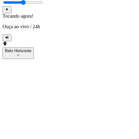
Tocando agora!
Ouça ao vivo
/
24h
Belo Horizonte