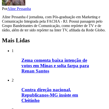
Por
Aline Pessanha
Aline Pessanha é jornalista, com Pós-graduação em Marketing e
Comunicação Integrada pela FACHA - RJ. Possui passagem pelo
Grupo Bandeirantes de Comunicação, como repórter de TV e de
rádio, além de ter sido repórter na Inter TV, afiliada da Rede Globo.
Mais Lidas
1
Zema comenta baixa intenção de
votos em Minas e solta farpa para
Renan Santos
2
Contra direção nacional,
Republicanos-MG insiste em
Cleitinho