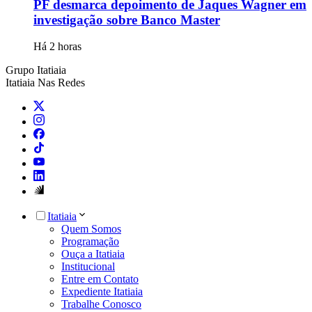
PF desmarca depoimento de Jaques Wagner em
investigação sobre Banco Master
Há 2 horas
Grupo Itatiaia
Itatiaia Nas Redes
Itatiaia
Quem Somos
Programação
Ouça a Itatiaia
Institucional
Entre em Contato
Expediente Itatiaia
Trabalhe Conosco