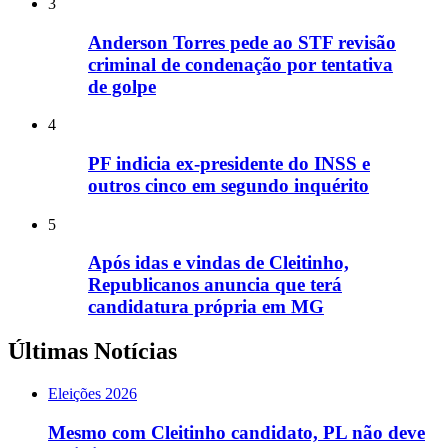
3
Anderson Torres pede ao STF revisão
criminal de condenação por tentativa
de golpe
4
PF indicia ex-presidente do INSS e
outros cinco em segundo inquérito
5
Após idas e vindas de Cleitinho,
Republicanos anuncia que terá
candidatura própria em MG
Últimas Notícias
Eleições 2026
Mesmo com Cleitinho candidato, PL não deve