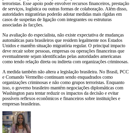
terroristas. Esse apoio pode envolver recursos financeiros, prestação
de serviços, logística ou outras formas de colaboração. Além disso,
autoridades migratórias poderão adotar medidas mais rígidas em
casos de suspeitas de ligação com integrantes ou estruturas
associadas às facções.
Na avaliação do especialista, não existe expectativa de mudanças
automáticas para brasileiros que residem legalmente nos Estados
Unidos e mantêm situação migratória regular. O principal impacto
deve recair sobre pessoas, empresas ou operações financeiras que
eventualmente sejam identificadas pelas autoridades americanas
como tendo relação direta ou indireta com organizações criminosas.
A medida também não altera a legislação brasileira. No Brasil, PCC
e Comando Vermelho continuam sendo enquadrados como
organizações criminosas e não como grupos terroristas. Enquanto
isso, o governo brasileiro mantém negociações diplomáticas com
Washington para tentar reduzir os impactos da decisão e evitar
possíveis reflexos econômicos e financeiros sobre instituições e
empresas brasileiras.