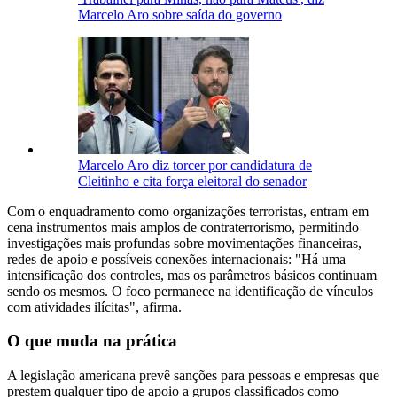
Marcelo Aro sobre saída do governo
Marcelo Aro diz torcer por candidatura de
Cleitinho e cita força eleitoral do senador
Com o enquadramento como organizações terroristas, entram em
cena instrumentos mais amplos de contraterrorismo, permitindo
investigações mais profundas sobre movimentações financeiras,
redes de apoio e possíveis conexões internacionais: "Há uma
intensificação dos controles, mas os parâmetros básicos continuam
sendo os mesmos. O foco permanece na identificação de vínculos
com atividades ilícitas", afirma.
O que muda na prática
A legislação americana prevê sanções para pessoas e empresas que
prestem qualquer tipo de apoio a grupos classificados como