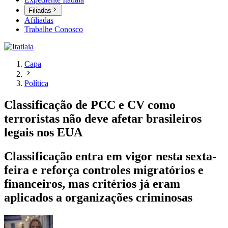
Filiadas
Afiliadas
Trabalhe Conosco
Capa
Política
Classificação de PCC e CV como
terroristas não deve afetar brasileiros
legais nos EUA
Classificação entra em vigor nesta sexta-
feira e reforça controles migratórios e
financeiros, mas critérios já eram
aplicados a organizações criminosas