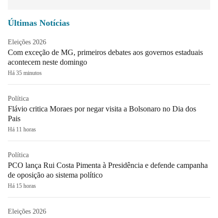
Últimas Notícias
Eleições 2026
Com exceção de MG, primeiros debates aos governos estaduais
acontecem neste domingo
Há 35 minutos
Política
Flávio critica Moraes por negar visita a Bolsonaro no Dia dos
Pais
Há 11 horas
Política
PCO lança Rui Costa Pimenta à Presidência e defende campanha
de oposição ao sistema político
Há 15 horas
Eleições 2026