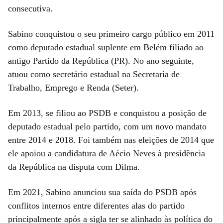
consecutiva.
Sabino conquistou o seu primeiro cargo público em 2011
como deputado estadual suplente em Belém filiado ao
antigo Partido da República (PR). No ano seguinte,
atuou como secretário estadual na Secretaria de
Trabalho, Emprego e Renda (Seter).
Em 2013, se filiou ao PSDB e conquistou a posição de
deputado estadual pelo partido, com um novo mandato
entre 2014 e 2018. Foi também nas eleições de 2014 que
ele apoiou a candidatura de Aécio Neves à presidência
da República na disputa com Dilma.
Em 2021, Sabino anunciou sua saída do PSDB após
conflitos internos entre diferentes alas do partido
principalmente após a sigla ter se alinhado às política do