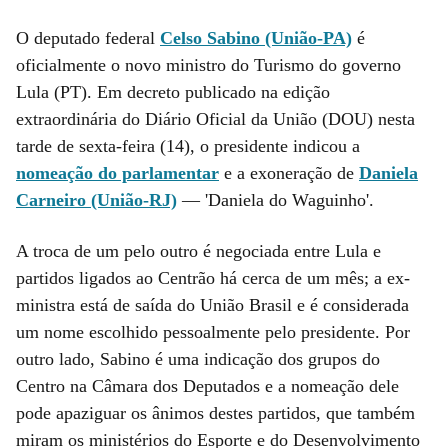
O deputado federal
Celso Sabino (União-PA)
é
oficialmente o novo ministro do Turismo do governo
Lula (PT). Em decreto publicado na edição
extraordinária do Diário Oficial da União (DOU) nesta
tarde de sexta-feira (14), o presidente indicou a
nomeação do parlamentar
e a exoneração de
Daniela
Carneiro (União-RJ)
— 'Daniela do Waguinho'.
A troca de um pelo outro é negociada entre Lula e
partidos ligados ao Centrão há cerca de um mês; a ex-
ministra está de saída do União Brasil e é considerada
um nome escolhido pessoalmente pelo presidente. Por
outro lado, Sabino é uma indicação dos grupos do
Centro na Câmara dos Deputados e a nomeação dele
pode apaziguar os ânimos destes partidos, que também
miram os ministérios do Esporte e do Desenvolvimento