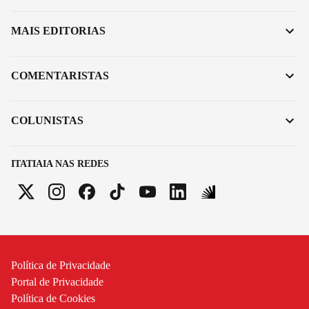
MAIS EDITORIAS
COMENTARISTAS
COLUNISTAS
ITATIAIA NAS REDES
Política de Privacidade
Portal de Privacidade
Política de Cookies