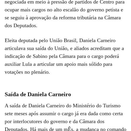
negociada em meio à pressão de partidos de Centro para
ocupar mais cargos no alto escalão do governo petista e
se seguiu à aprovação da reforma tributária na Câmara
dos Deputados.
Eleita deputada pelo União Brasil, Daniela Carneiro
articulava sua saída do União, e aliados acreditam que a
indicação de Sabino pela Câmara para o cargo poderá
auxiliar Lula a articular um apoio mais sólido para
votações no plenário.
Saída de Daniela Carneiro
A saída de Daniela Carneiro do Ministério do Turismo
sete meses após assumir o cargo já era dada como certa
por interlocutores do governo e da Câmara dos
Deputados. Há mais de um mÊs, a mudança no comando