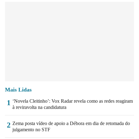
Mais Lidas
‘Novela Cleitinho’: Vox Radar revela como as redes reagiram
1
à reviravolta na candidatura
Zema posta vídeo de apoio a Débora em dia de retomada do
2
julgamento no STF