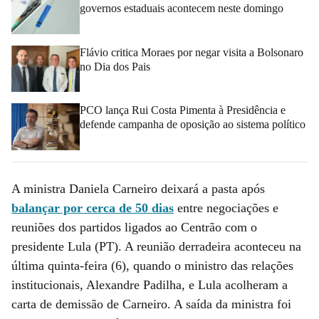
governos estaduais acontecem neste domingo
Flávio critica Moraes por negar visita a Bolsonaro
no Dia dos Pais
PCO lança Rui Costa Pimenta à Presidência e
defende campanha de oposição ao sistema político
A ministra Daniela Carneiro deixará a pasta após
balançar por cerca de 50 dias
entre negociações e
reuniões dos partidos ligados ao Centrão com o
presidente Lula (PT). A reunião derradeira aconteceu na
última quinta-feira (6), quando o ministro das relações
institucionais, Alexandre Padilha, e Lula acolheram a
carta de demissão de Carneiro. A saída da ministra foi