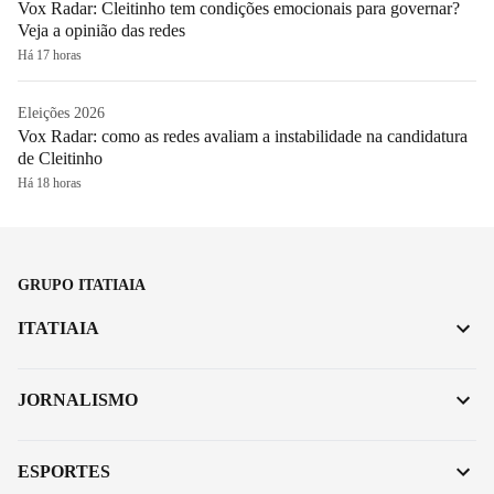
Vox Radar: Cleitinho tem condições emocionais para governar?
Veja a opinião das redes
Há 17 horas
Eleições 2026
Vox Radar: como as redes avaliam a instabilidade na candidatura
de Cleitinho
Há 18 horas
GRUPO ITATIAIA
ITATIAIA
JORNALISMO
ESPORTES