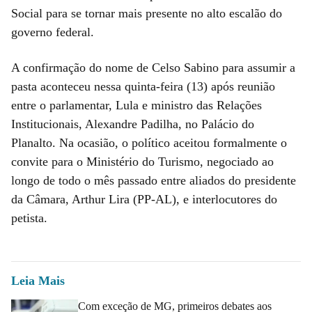
Social para se tornar mais presente no alto escalão do
governo federal.
A confirmação do nome de Celso Sabino para assumir a
pasta aconteceu nessa quinta-feira (13) após reunião
entre o parlamentar, Lula e ministro das Relações
Institucionais, Alexandre Padilha, no Palácio do
Planalto. Na ocasião, o político aceitou formalmente o
convite para o Ministério do Turismo, negociado ao
longo de todo o mês passado entre aliados do presidente
da Câmara, Arthur Lira (PP-AL), e interlocutores do
petista.
Leia Mais
Com exceção de MG, primeiros debates aos