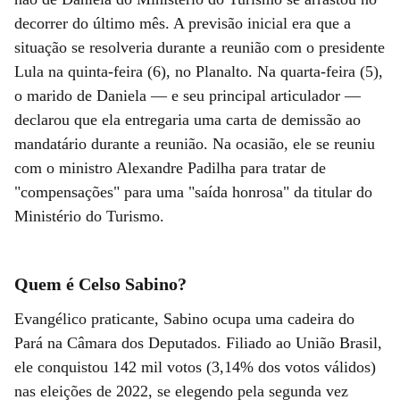
decorrer do último mês. A previsão inicial era que a
situação se resolveria durante a reunião com o presidente
Lula na quinta-feira (6), no Planalto. Na quarta-feira (5),
o marido de Daniela — e seu principal articulador —
declarou que ela entregaria uma carta de demissão ao
mandatário durante a reunião. Na ocasião, ele se reuniu
com o ministro Alexandre Padilha para tratar de
"compensações" para uma "saída honrosa" da titular do
Ministério do Turismo.
Quem é Celso Sabino?
Evangélico praticante, Sabino ocupa uma cadeira do
Pará na Câmara dos Deputados. Filiado ao União Brasil,
ele conquistou 142 mil votos (3,14% dos votos válidos)
nas eleições de 2022, se elegendo pela segunda vez