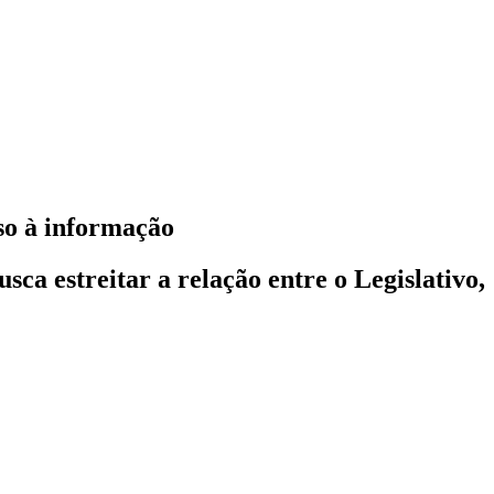
so à informação
a estreitar a relação entre o Legislativo,