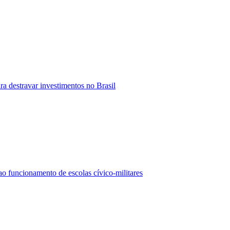
ra destravar investimentos no Brasil
 funcionamento de escolas cívico-militares