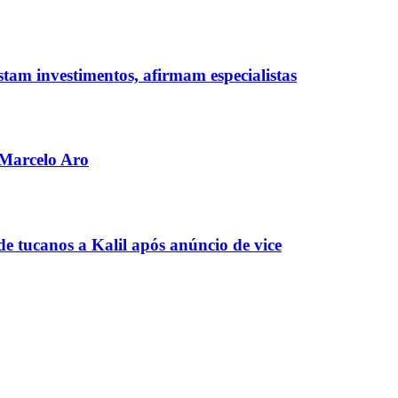
tam investimentos, afirmam especialistas
 Marcelo Aro
e tucanos a Kalil após anúncio de vice