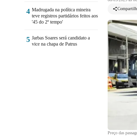
Compartilh
Madrugada na política mineira
4
teve registros partidários feitos aos
'45 do 2º tempo'
Jarbas Soares será candidato a
5
vice na chapa de Patrus
Preço das passag