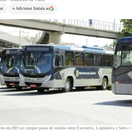
ar
Adicionar Itatiaia ao
ens em BH vai compor pauta de reunião entre Executivo, Legislativo e Setra
•