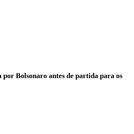
a por Bolsonaro antes de partida para os