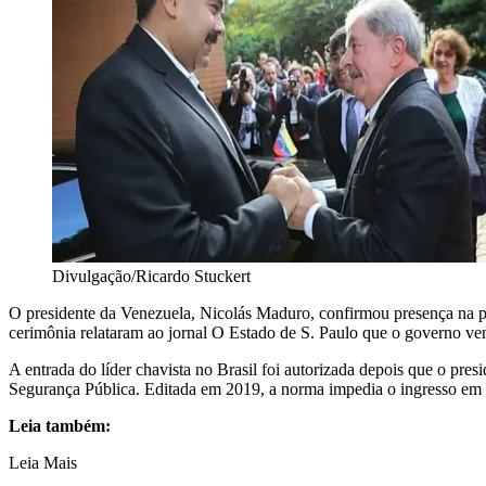
Divulgação/Ricardo Stuckert
O presidente da Venezuela, Nicolás Maduro, confirmou presença na po
cerimônia relataram ao jornal O Estado de S. Paulo que o governo ve
A entrada do líder chavista no Brasil foi autorizada depois que o presi
Segurança Pública. Editada em 2019, a norma impedia o ingresso em ter
Leia também:
Leia Mais