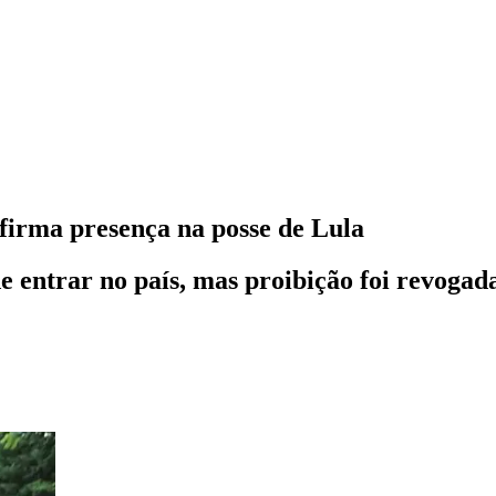
irma presença na posse de Lula
 entrar no país, mas proibição foi revogad