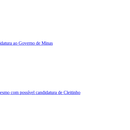
ndidatura ao Governo de Minas
esmo com possível candidatura de Cleitinho