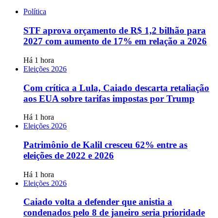
Política
STF aprova orçamento de R$ 1,2 bilhão para
2027 com aumento de 17% em relação a 2026
Há 1 hora
Eleições 2026
Com crítica a Lula, Caiado descarta retaliação
aos EUA sobre tarifas impostas por Trump
Há 1 hora
Eleições 2026
Patrimônio de Kalil cresceu 62% entre as
eleições de 2022 e 2026
Há 1 hora
Eleições 2026
Caiado volta a defender que anistia a
condenados pelo 8 de janeiro seria prioridade