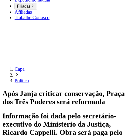
Filiadas
Afiliadas
Trabalhe Conosco
Capa
Política
Após Janja criticar conservação, Praça
dos Três Poderes será reformada
Informação foi dada pelo secretário-
executivo do Ministério da Justiça,
Ricardo Cappelli. Obra será paga pelo