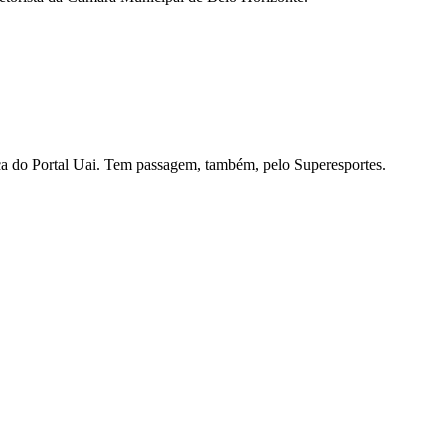
ítica do Portal Uai. Tem passagem, também, pelo Superesportes.