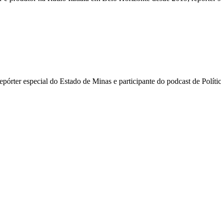
i repórter especial do Estado de Minas e participante do podcast de Pol