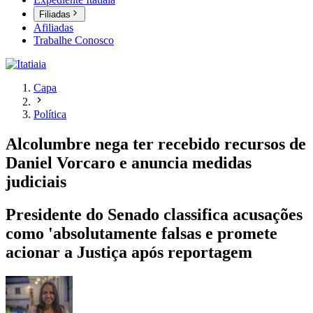
Filiadas
Afiliadas
Trabalhe Conosco
Capa
Política
Alcolumbre nega ter recebido recursos de
Daniel Vorcaro e anuncia medidas
judiciais
Presidente do Senado classifica acusações
como 'absolutamente falsas e promete
acionar a Justiça após reportagem