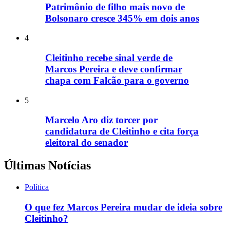
Patrimônio de filho mais novo de
Bolsonaro cresce 345% em dois anos
4
Cleitinho recebe sinal verde de
Marcos Pereira e deve confirmar
chapa com Falcão para o governo
5
Marcelo Aro diz torcer por
candidatura de Cleitinho e cita força
eleitoral do senador
Últimas Notícias
Política
O que fez Marcos Pereira mudar de ideia sobre
Cleitinho?