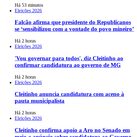
Há 53 minutos
Eleições 2026
Falcão afirma que presidente do Republicanos
se ‘sensibilizou com a vontade do povo mineiro’
Há 2 horas
Eleições 2026
'Vou governar para todos', diz Cleitinho ao
confirmar candidatura ao governo de MG
Há 2 horas
Eleições 2026
Cleitinho anuncia candidatura com aceno à
pauta municipalista
Há 2 horas
Eleições 2026
Cleitinho confirma apoio a Aro no Senado em
meio a anúncio sobre candidatura ao Governo