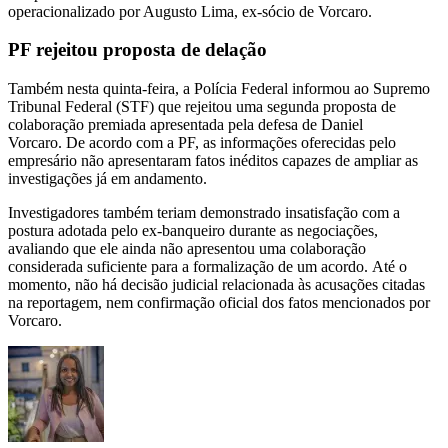
operacionalizado por Augusto Lima, ex-sócio de Vorcaro.
PF rejeitou proposta de delação
Também nesta quinta-feira, a Polícia Federal informou ao Supremo
Tribunal Federal (STF) que rejeitou uma segunda proposta de
colaboração premiada apresentada pela defesa de Daniel
Vorcaro. De acordo com a PF, as informações oferecidas pelo
empresário não apresentaram fatos inéditos capazes de ampliar as
investigações já em andamento.
Investigadores também teriam demonstrado insatisfação com a
postura adotada pelo ex-banqueiro durante as negociações,
avaliando que ele ainda não apresentou uma colaboração
considerada suficiente para a formalização de um acordo. Até o
momento, não há decisão judicial relacionada às acusações citadas
na reportagem, nem confirmação oficial dos fatos mencionados por
Vorcaro.