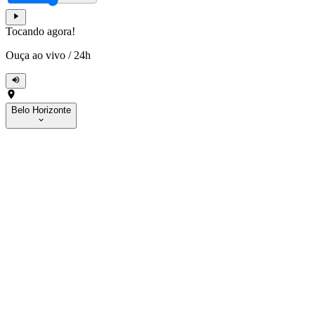
Tocando agora!
Ouça ao vivo
/
24h
Belo Horizonte