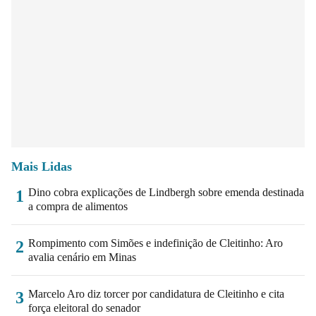
Mais Lidas
Dino cobra explicações de Lindbergh sobre emenda destinada
1
a compra de alimentos
Rompimento com Simões e indefinição de Cleitinho: Aro
2
avalia cenário em Minas
Marcelo Aro diz torcer por candidatura de Cleitinho e cita
3
força eleitoral do senador