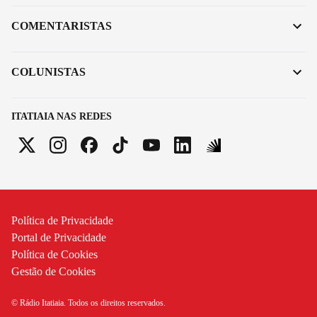
COMENTARISTAS
COLUNISTAS
ITATIAIA NAS REDES
Política de Privacidade
Portal de Privacidade
Política de Cookies
Gestão de Cookies
© Rádio Itatiaia. Todos os direitos reservados.