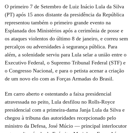
O primeiro 7 de Setembro de Luiz Inácio Lula da Silva
(PT) após 15 anos distante da presidência da República
representou também o primeiro grande evento na
Esplanada dos Ministérios após a cerimônia de posse e
os ataques violentos do último 8 de janeiro, e correu sem
percalços ou adversidades à segurança pública. Para
além, a solenidade serviu para Lula selar a união entre o
Executivo Federal, o Supremo Tribunal Federal (STF) e
o Congresso Nacional, e para o petista acenar a criação
de um novo elo com as Forças Armadas do Brasil.
Em carro aberto e ostentando a faixa presidencial
atravessada no peito, Lula desfilou no Rolls-Royce
presidencial com a primeira-dama Janja Lula da Silva e
chegou à tribuna das autoridades recepcionado pelo
ministro da Defesa, José Múcio — principal interlocutor