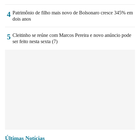
Patrimônio de filho mais novo de Bolsonaro cresce 345% em
4
dois anos
Cleitinho se reúne com Marcos Pereira e novo anúncio pode
5
ser feito nesta sexta (7)
Últimas Notícias