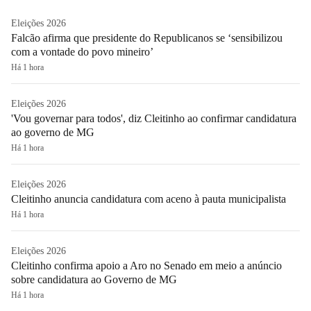
Eleições 2026
Falcão afirma que presidente do Republicanos se ‘sensibilizou
com a vontade do povo mineiro’
Há 1 hora
Eleições 2026
'Vou governar para todos', diz Cleitinho ao confirmar candidatura
ao governo de MG
Há 1 hora
Eleições 2026
Cleitinho anuncia candidatura com aceno à pauta municipalista
Há 1 hora
Eleições 2026
Cleitinho confirma apoio a Aro no Senado em meio a anúncio
sobre candidatura ao Governo de MG
Há 1 hora