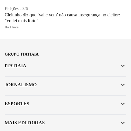
Eleições 2026
Cleitinho diz que ‘vai e vem’ não causa insegurança no eleitor:
‘Voltei mais forte’
Há 1 hora
GRUPO ITATIAIA
ITATIAIA
JORNALISMO
ESPORTES
MAIS EDITORIAS