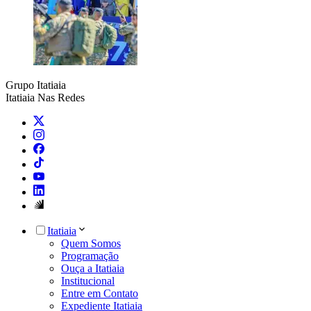
Grupo Itatiaia
Itatiaia Nas Redes
Itatiaia
Quem Somos
Programação
Ouça a Itatiaia
Institucional
Entre em Contato
Expediente Itatiaia