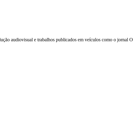
odução audiovisual e trabalhos publicados em veículos como o jornal O