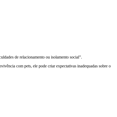
culdades de relacionamento ou isolamento social”.
vivência com pets, ele pode criar expectativas inadequadas sobre o