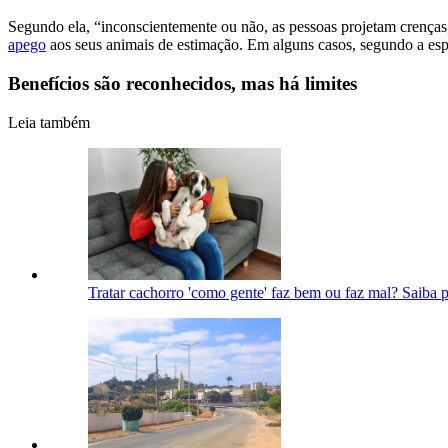
Segundo ela, “inconscientemente ou não, as pessoas projetam crenças
apego
aos seus animais de estimação. Em alguns casos, segundo a espec
Benefícios são reconhecidos, mas há limites
Leia também
Tratar cachorro 'como gente' faz bem ou faz mal? Saiba 