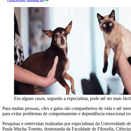
Em alguns casos, segundo a especialista, pode até ser mais fáci
Para muitas pessoas, cães e gatos são companheiros de vida e até mem
para evitar problemas de comportamento e dependência emocional ex
Pesquisas e entrevistas realizadas por especialistas da Universidad
Paula Mucha Tonetto, doutoranda da Faculdade de Filosofia, Ciências