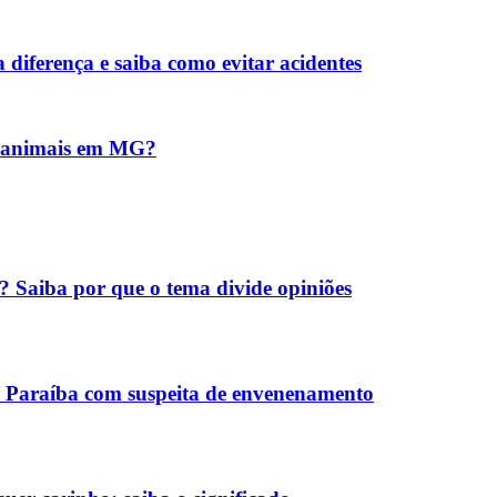
diferença e saiba como evitar acidentes
s animais em MG?
? Saiba por que o tema divide opiniões
a Paraíba com suspeita de envenenamento