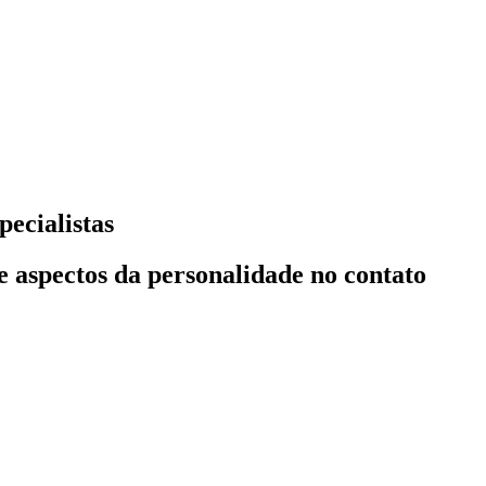
pecialistas
 e aspectos da personalidade no contato