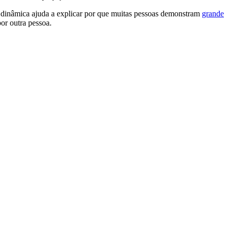
a dinâmica ajuda a explicar por que muitas pessoas demonstram
grande
or outra pessoa.