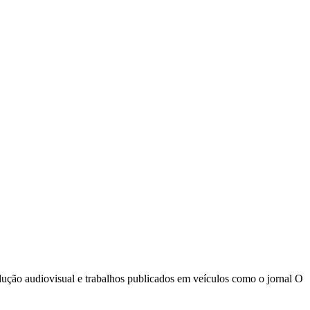
odução audiovisual e trabalhos publicados em veículos como o jornal O