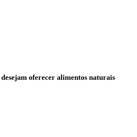
 desejam oferecer alimentos naturais