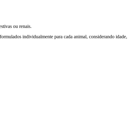
stivas ou renais.
formulados individualmente para cada animal, considerando idade,