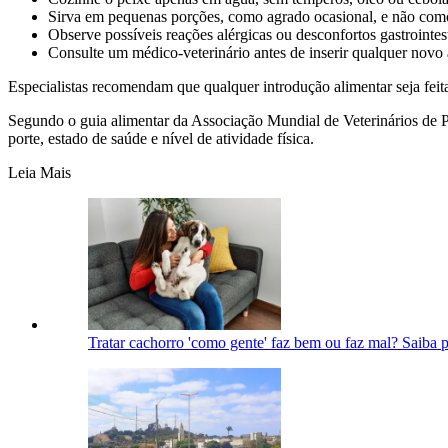
Sirva em pequenas porções, como agrado ocasional, e não como
Observe possíveis reações alérgicas ou desconfortos gastrointe
Consulte um médico-veterinário antes de inserir qualquer novo 
Especialistas recomendam que qualquer introdução alimentar seja feit
Segundo o guia alimentar da Associação Mundial de Veterinários de 
porte, estado de saúde e nível de atividade física.
Leia Mais
Tratar cachorro 'como gente' faz bem ou faz mal? Saiba 