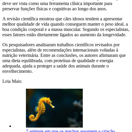
deve ser vista como uma ferramenta clínica importante para
preservar funções físicas e cognitivas ao longo dos anos.
A revisão científica mostrou que cães idosos tendem a apresentar
melhor qualidade de vida quando conseguem manter o peso ideal, a
boa condição corporal e a massa muscular. Segundo os especialistas,
esses fatores estão diretamente ligados ao aumento da longevidade.
Os pesquisadores analisaram trabalhos científicos revisados por
especialistas, além de recomendações internacionais voltadas à
nutrição veterinária. Entre as conclusões, os autores afirmaram que
uma dieta equilibrada, com proteínas de qualidade e energia
adequada, ajuda a proteger a saúde dos animais durante o
envelhecimento.
Leia Mais:
7 animais em que os machos assumem a criação