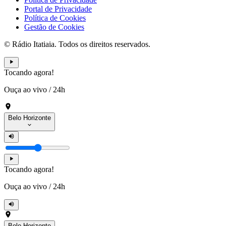
Portal de Privacidade
Política de Cookies
Gestão de Cookies
© Rádio Itatiaia. Todos os direitos reservados.
Tocando agora!
Ouça ao vivo
/
24h
Belo Horizonte
Tocando agora!
Ouça ao vivo
/
24h
Belo Horizonte