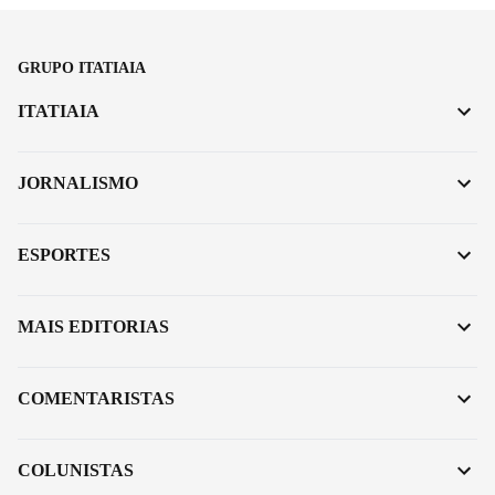
GRUPO ITATIAIA
ITATIAIA
JORNALISMO
ESPORTES
MAIS EDITORIAS
COMENTARISTAS
COLUNISTAS