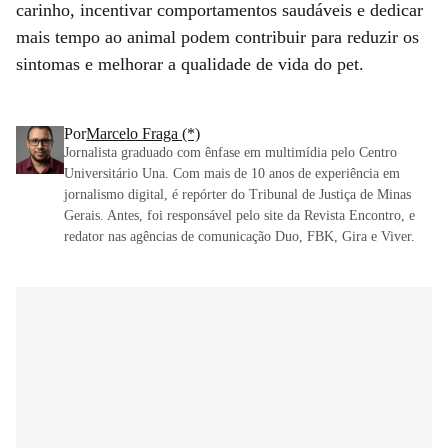
carinho, incentivar comportamentos saudáveis e dedicar
mais tempo ao animal podem contribuir para reduzir os
sintomas e melhorar a qualidade de vida do pet.
Por
Marcelo Fraga (*)
Jornalista graduado com ênfase em multimídia pelo Centro
Universitário Una. Com mais de 10 anos de experiência em
jornalismo digital, é repórter do Tribunal de Justiça de Minas
Gerais. Antes, foi responsável pelo site da Revista Encontro, e
redator nas agências de comunicação Duo, FBK, Gira e Viver.