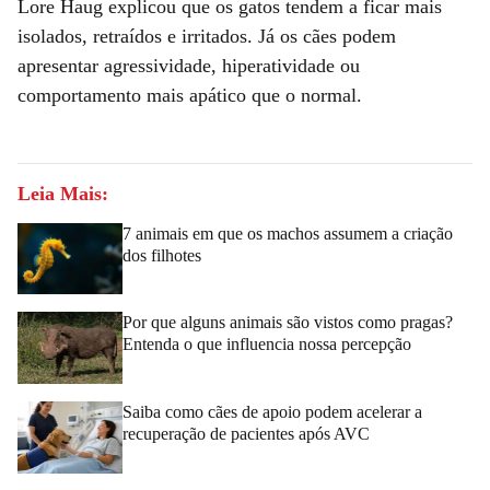
Lore Haug explicou que os gatos tendem a ficar mais
isolados, retraídos e irritados. Já os cães podem
apresentar agressividade, hiperatividade ou
comportamento mais apático que o normal.
Leia Mais:
7 animais em que os machos assumem a criação
dos filhotes
Por que alguns animais são vistos como pragas?
Entenda o que influencia nossa percepção
Saiba como cães de apoio podem acelerar a
recuperação de pacientes após AVC