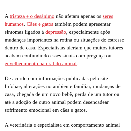
A
tristeza e o desânimo
não afetam apenas os
seres
humanos
.
Cães e gatos
também podem apresentar
sintomas ligados à
depressão
, especialmente após
mudanças importantes na rotina ou situações de estresse
dentro de casa. Especialistas alertam que muitos tutores
acabam confundindo esses sinais com preguiça ou
envelhecimento natural do animal
.
De acordo com informações publicadas pelo site
Infobae, alterações no ambiente familiar, mudanças de
casa, chegada de um novo bebê, perda de um tutor ou
até a adoção de outro animal podem desencadear
sofrimento emocional em cães e gatos.
A veterinária e especialista em comportamento animal