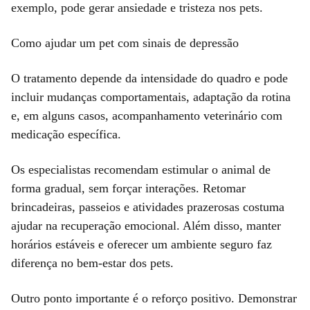
exemplo, pode gerar ansiedade e tristeza nos pets.
Como ajudar um pet com sinais de depressão
O tratamento depende da intensidade do quadro e pode
incluir mudanças comportamentais, adaptação da rotina
e, em alguns casos, acompanhamento veterinário com
medicação específica.
Os especialistas recomendam estimular o animal de
forma gradual, sem forçar interações. Retomar
brincadeiras, passeios e atividades prazerosas costuma
ajudar na recuperação emocional. Além disso, manter
horários estáveis e oferecer um ambiente seguro faz
diferença no bem-estar dos pets.
Outro ponto importante é o reforço positivo. Demonstrar