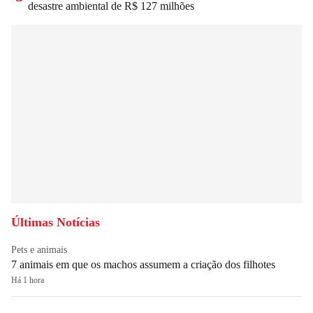
desastre ambiental de R$ 127 milhões
Últimas Notícias
Pets e animais
7 animais em que os machos assumem a criação dos filhotes
Há 1 hora