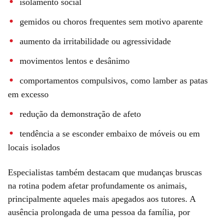
isolamento social
gemidos ou choros frequentes sem motivo aparente
aumento da irritabilidade ou agressividade
movimentos lentos e desânimo
comportamentos compulsivos, como lamber as patas
em excesso
redução da demonstração de afeto
tendência a se esconder embaixo de móveis ou em
locais isolados
Especialistas também destacam que mudanças bruscas
na rotina podem afetar profundamente os animais,
principalmente aqueles mais apegados aos tutores. A
ausência prolongada de uma pessoa da família, por