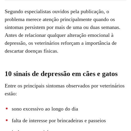
Segundo especialistas ouvidos pela publicação, o
problema merece atenção principalmente quando os
sintomas persistem por mais de uma ou duas semanas.
Antes de relacionar qualquer alteração emocional à
depressão, os veterinários reforçam a importância de
descartar doenças físicas.
10 sinais de depressão em cães e gatos
Entre os principais sintomas observados por veterinários
estão:
sono excessivo ao longo do dia
falta de interesse por brincadeiras e passeios