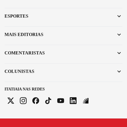
ESPORTES
MAIS EDITORIAS
COMENTARISTAS
COLUNISTAS
ITATIAIA NAS REDES