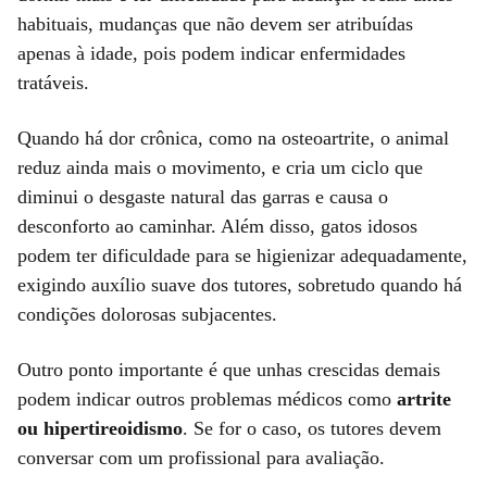
habituais, mudanças que não devem ser atribuídas
apenas à idade, pois podem indicar enfermidades
tratáveis.
Quando há dor crônica, como na osteoartrite, o animal
reduz ainda mais o movimento, e cria um ciclo que
diminui o desgaste natural das garras e causa o
desconforto ao caminhar. Além disso, gatos idosos
podem ter dificuldade para se higienizar adequadamente,
exigindo auxílio suave dos tutores, sobretudo quando há
condições dolorosas subjacentes.
Outro ponto importante é que unhas crescidas demais
podem indicar outros problemas médicos como
artrite
ou hipertireoidismo
. Se for o caso, os tutores devem
conversar com um profissional para avaliação.