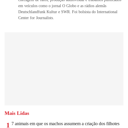
em veículos como o jornal O Globo e as rádios alemãs
Deutschlandfunk Kultur e SWR. Foi bolsista do International
Center for Journalists.
Mais Lidas
7 animais em que os machos assumem a criação dos filhotes
1