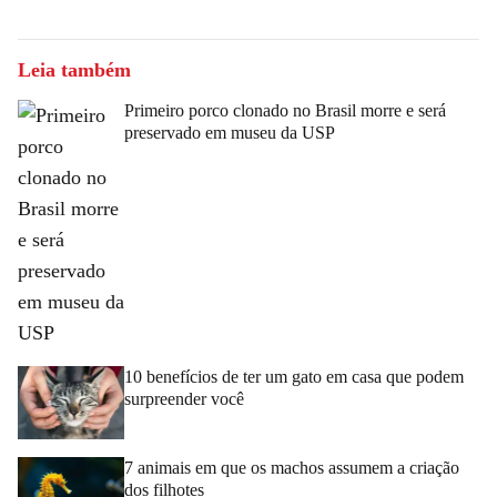
Leia também
Primeiro porco clonado no Brasil morre e será
preservado em museu da USP
10 benefícios de ter um gato em casa que podem
surpreender você
7 animais em que os machos assumem a criação
dos filhotes