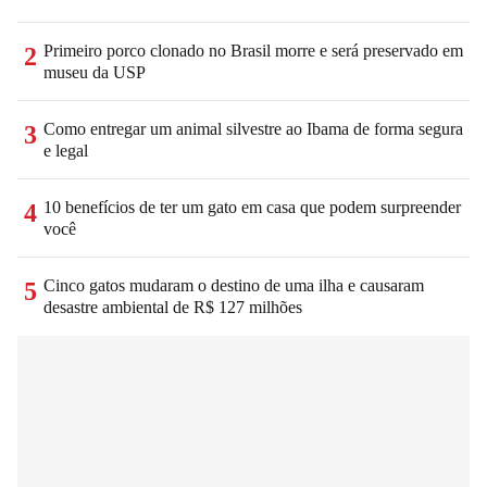
Primeiro porco clonado no Brasil morre e será preservado em
2
museu da USP
Como entregar um animal silvestre ao Ibama de forma segura
3
e legal
10 benefícios de ter um gato em casa que podem surpreender
4
você
Cinco gatos mudaram o destino de uma ilha e causaram
5
desastre ambiental de R$ 127 milhões