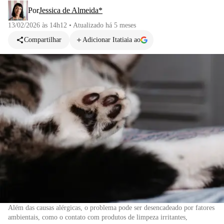
Por
Jessica de Almeida*
13/02/2026 às 14h12
•
Atualizado
há 5 meses
Compartilhar
Adicionar Itatiaia ao
Além das causas alérgicas, o problema pode ser desencadeado por fatores
ambientais, como o contato com produtos de limpeza irritantes,