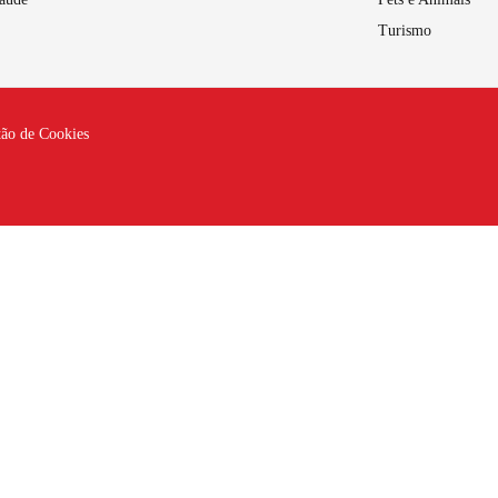
Turismo
tão de Cookies