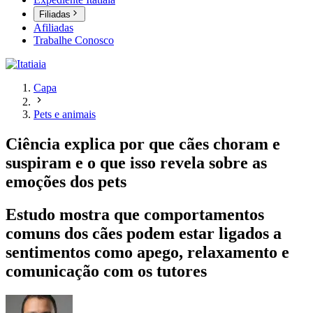
Filiadas
Afiliadas
Trabalhe Conosco
Capa
Pets e animais
Ciência explica por que cães choram e
suspiram e o que isso revela sobre as
emoções dos pets
Estudo mostra que comportamentos
comuns dos cães podem estar ligados a
sentimentos como apego, relaxamento e
comunicação com os tutores