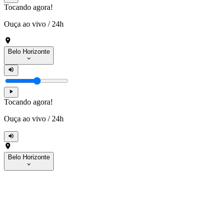
Tocando agora!
Ouça ao vivo
/
24h
Belo Horizonte
Tocando agora!
Ouça ao vivo
/
24h
Belo Horizonte