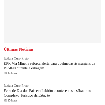
Últimas Notícias
Itatiaia Ouro Preto
EPR Via Mineira reforça alerta para queimadas às margens da
BR-040 durante a estiagem
Há 14 horas
Itatiaia Ouro Preto
Feira de Dia dos Pais em Itabirito acontece neste sábado no
Complexo Turístico da Estação
Há 15 horas