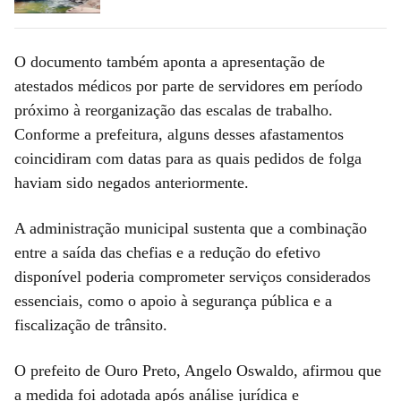
O documento também aponta a apresentação de
atestados médicos por parte de servidores em período
próximo à reorganização das escalas de trabalho.
Conforme a prefeitura, alguns desses afastamentos
coincidiram com datas para as quais pedidos de folga
haviam sido negados anteriormente.
A administração municipal sustenta que a combinação
entre a saída das chefias e a redução do efetivo
disponível poderia comprometer serviços considerados
essenciais, como o apoio à segurança pública e a
fiscalização de trânsito.
O prefeito de Ouro Preto, Angelo Oswaldo, afirmou que
a medida foi adotada após análise jurídica e