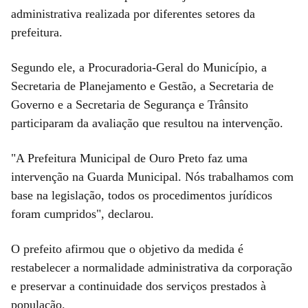
administrativa realizada por diferentes setores da
prefeitura.
Segundo ele, a Procuradoria-Geral do Município, a
Secretaria de Planejamento e Gestão, a Secretaria de
Governo e a Secretaria de Segurança e Trânsito
participaram da avaliação que resultou na intervenção.
"A Prefeitura Municipal de Ouro Preto faz uma
intervenção na Guarda Municipal. Nós trabalhamos com
base na legislação, todos os procedimentos jurídicos
foram cumpridos", declarou.
O prefeito afirmou que o objetivo da medida é
restabelecer a normalidade administrativa da corporação
e preservar a continuidade dos serviços prestados à
população.