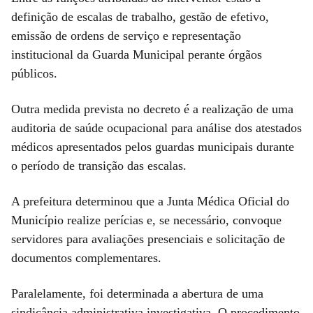
definição de escalas de trabalho, gestão de efetivo,
emissão de ordens de serviço e representação
institucional da Guarda Municipal perante órgãos
públicos.
Outra medida prevista no decreto é a realização de uma
auditoria de saúde ocupacional para análise dos atestados
médicos apresentados pelos guardas municipais durante
o período de transição das escalas.
A prefeitura determinou que a Junta Médica Oficial do
Município realize perícias e, se necessário, convoque
servidores para avaliações presenciais e solicitação de
documentos complementares.
Paralelamente, foi determinada a abertura de uma
sindicância administrativa investigativa. O procedimento