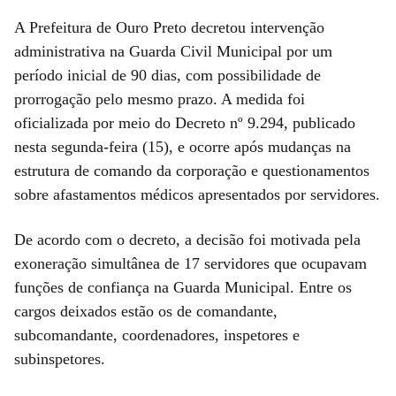
A Prefeitura de Ouro Preto decretou intervenção
administrativa na Guarda Civil Municipal por um
período inicial de 90 dias, com possibilidade de
prorrogação pelo mesmo prazo. A medida foi
oficializada por meio do Decreto nº 9.294, publicado
nesta segunda-feira (15), e ocorre após mudanças na
estrutura de comando da corporação e questionamentos
sobre afastamentos médicos apresentados por servidores.
De acordo com o decreto, a decisão foi motivada pela
exoneração simultânea de 17 servidores que ocupavam
funções de confiança na Guarda Municipal. Entre os
cargos deixados estão os de comandante,
subcomandante, coordenadores, inspetores e
subinspetores.