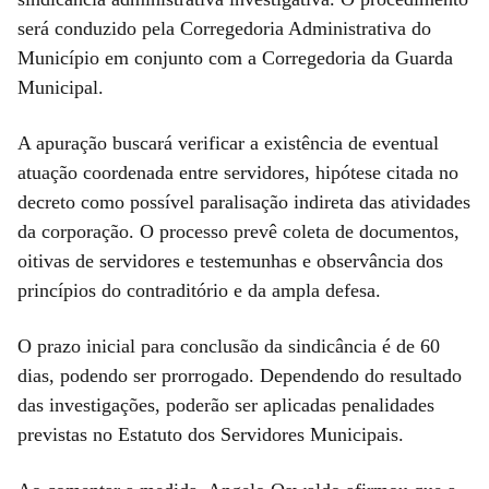
será conduzido pela Corregedoria Administrativa do
Município em conjunto com a Corregedoria da Guarda
Municipal.
A apuração buscará verificar a existência de eventual
atuação coordenada entre servidores, hipótese citada no
decreto como possível paralisação indireta das atividades
da corporação. O processo prevê coleta de documentos,
oitivas de servidores e testemunhas e observância dos
princípios do contraditório e da ampla defesa.
O prazo inicial para conclusão da sindicância é de 60
dias, podendo ser prorrogado. Dependendo do resultado
das investigações, poderão ser aplicadas penalidades
previstas no Estatuto dos Servidores Municipais.