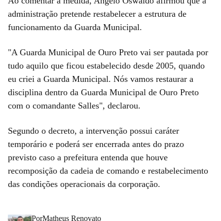
Ao comentar a medida, Angelo Oswaldo afirmou que a
administração pretende restabelecer a estrutura de
funcionamento da Guarda Municipal.
"A Guarda Municipal de Ouro Preto vai ser pautada por
tudo aquilo que ficou estabelecido desde 2005, quando
eu criei a Guarda Municipal. Nós vamos restaurar a
disciplina dentro da Guarda Municipal de Ouro Preto
com o comandante Salles", declarou.
Segundo o decreto, a intervenção possui caráter
temporário e poderá ser encerrada antes do prazo
previsto caso a prefeitura entenda que houve
recomposição da cadeia de comando e restabelecimento
das condições operacionais da corporação.
Por
Matheus Renovato