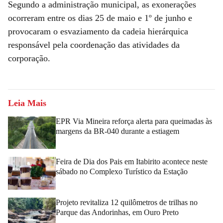
Segundo a administração municipal, as exonerações
ocorreram entre os dias 25 de maio e 1º de junho e
provocaram o esvaziamento da cadeia hierárquica
responsável pela coordenação das atividades da
corporação.
Leia Mais
EPR Via Mineira reforça alerta para queimadas às
margens da BR-040 durante a estiagem
Feira de Dia dos Pais em Itabirito acontece neste
sábado no Complexo Turístico da Estação
Projeto revitaliza 12 quilômetros de trilhas no
Parque das Andorinhas, em Ouro Preto