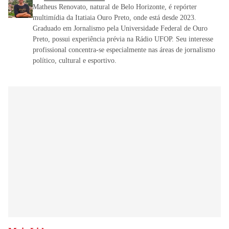
Matheus Renovato, natural de Belo Horizonte, é repórter
multimídia da Itatiaia Ouro Preto, onde está desde 2023.
Graduado em Jornalismo pela Universidade Federal de Ouro
Preto, possui experiência prévia na Rádio UFOP. Seu interesse
profissional concentra-se especialmente nas áreas de jornalismo
político, cultural e esportivo.