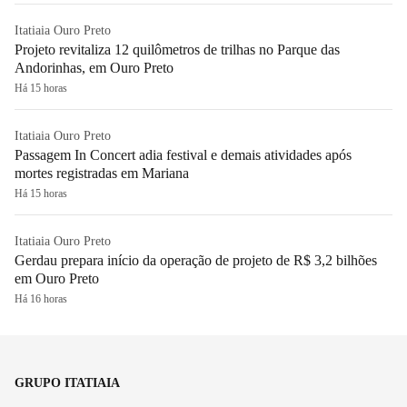
Itatiaia Ouro Preto
Projeto revitaliza 12 quilômetros de trilhas no Parque das
Andorinhas, em Ouro Preto
Há 15 horas
Itatiaia Ouro Preto
Passagem In Concert adia festival e demais atividades após
mortes registradas em Mariana
Há 15 horas
Itatiaia Ouro Preto
Gerdau prepara início da operação de projeto de R$ 3,2 bilhões
em Ouro Preto
Há 16 horas
GRUPO ITATIAIA