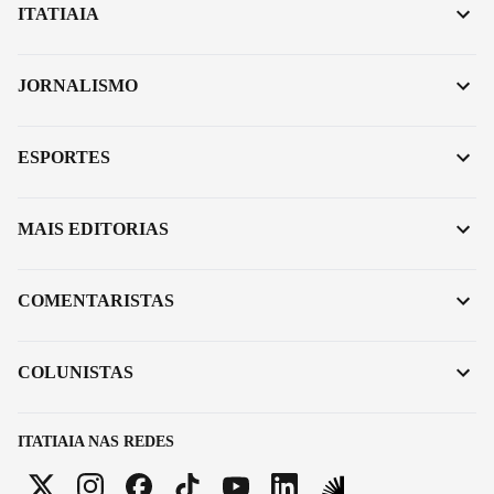
ITATIAIA
JORNALISMO
ESPORTES
MAIS EDITORIAS
COMENTARISTAS
COLUNISTAS
ITATIAIA NAS REDES