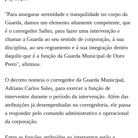
"Para assegurar serenidade e tranquilidade no corpo da
Guarda, damos um elemento altamente competente, que
é o corregedor Salles, para fazer uma intervenção e
chamar a Guarda ao seu sentido de corporação, à sua
disciplina, ao seu regramento e à sua integração dentro
daquilo que é a função da Guarda Municipal de Ouro
Preto", afirmou.
O decreto nomeia o corregedor da Guarda Municipal,
Adriano Carlos Sales, para exercer a função de
interventor durante o período da intervenção. Além das
atribuições já desempenhadas na corregedoria, ele passa
a responder pelo comando administrativo e operacional
da corporação.
Entre as funções atribuídas ao interventor estão a