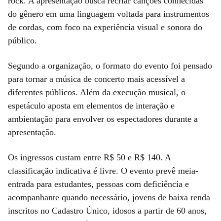
rock. A apresentação busca recriar canções conhecidas
do gênero em uma linguagem voltada para instrumentos
de cordas, com foco na experiência visual e sonora do
público.
Segundo a organização, o formato do evento foi pensado
para tornar a música de concerto mais acessível a
diferentes públicos. Além da execução musical, o
espetáculo aposta em elementos de interação e
ambientação para envolver os espectadores durante a
apresentação.
Os ingressos custam entre R$ 50 e R$ 140. A
classificação indicativa é livre. O evento prevê meia-
entrada para estudantes, pessoas com deficiência e
acompanhante quando necessário, jovens de baixa renda
inscritos no Cadastro Único, idosos a partir de 60 anos,