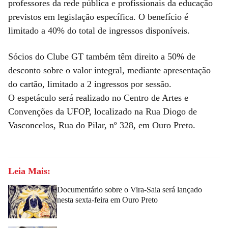
professores da rede pública e profissionais da educação
previstos em legislação específica. O benefício é
limitado a 40% do total de ingressos disponíveis.
Sócios do Clube GT também têm direito a 50% de
desconto sobre o valor integral, mediante apresentação
do cartão, limitado a 2 ingressos por sessão.
O espetáculo será realizado no Centro de Artes e
Convenções da UFOP, localizado na Rua Diogo de
Vasconcelos, Rua do Pilar, nº 328, em Ouro Preto.
Leia Mais:
Documentário sobre o Vira-Saia será lançado
nesta sexta-feira em Ouro Preto