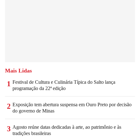
Mais Lidas
Festival de Cultura e Culinária Típica do Salto lança
1
programação da 22ª edição
Exposição tem abertura suspensa em Ouro Preto por decisão
2
do governo de Minas
Agosto reúne datas dedicadas à arte, ao patrimônio e às
3
tradições brasileiras