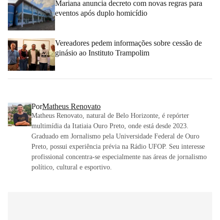
Mariana anuncia decreto com novas regras para
eventos após duplo homicídio
Vereadores pedem informações sobre cessão de
ginásio ao Instituto Trampolim
Por
Matheus Renovato
Matheus Renovato, natural de Belo Horizonte, é repórter
multimídia da Itatiaia Ouro Preto, onde está desde 2023.
Graduado em Jornalismo pela Universidade Federal de Ouro
Preto, possui experiência prévia na Rádio UFOP. Seu interesse
profissional concentra-se especialmente nas áreas de jornalismo
político, cultural e esportivo.