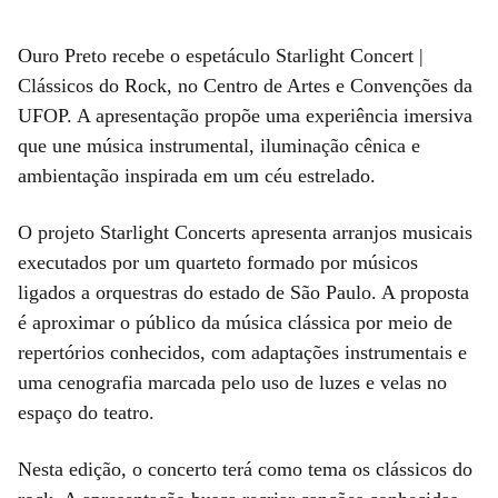
Ouro Preto recebe o espetáculo Starlight Concert |
Clássicos do Rock, no Centro de Artes e Convenções da
UFOP. A apresentação propõe uma experiência imersiva
que une música instrumental, iluminação cênica e
ambientação inspirada em um céu estrelado.
O projeto Starlight Concerts apresenta arranjos musicais
executados por um quarteto formado por músicos
ligados a orquestras do estado de São Paulo. A proposta
é aproximar o público da música clássica por meio de
repertórios conhecidos, com adaptações instrumentais e
uma cenografia marcada pelo uso de luzes e velas no
espaço do teatro.
Nesta edição, o concerto terá como tema os clássicos do