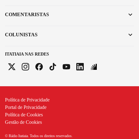
COMENTARISTAS
COLUNISTAS
ITATIAIA NAS REDES
Política de Privacidade
Portal de Privacidade
Política de Cookies
Gestão de Cookies
© Rádio Itatiaia. Todos os direitos reservados.