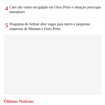
Cães são vistos em galpão em Ouro Preto e situação preocupa
4
moradores
Programa do Sebrae abre vagas para micro e pequenas
5
empresas de Mariana e Ouro Preto
Últimas Notícias