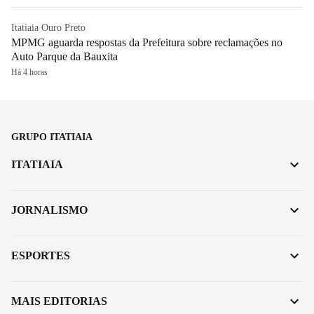
Itatiaia Ouro Preto
MPMG aguarda respostas da Prefeitura sobre reclamações no
Auto Parque da Bauxita
Há 4 horas
GRUPO ITATIAIA
ITATIAIA
JORNALISMO
ESPORTES
MAIS EDITORIAS