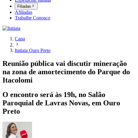
Filiadas
Afiliadas
Trabalhe Conosco
Capa
Itatiaia Ouro Preto
Reunião pública vai discutir mineração
na zona de amortecimento do Parque do
Itacolomi
O encontro será às 19h, no Salão
Paroquial de Lavras Novas, em Ouro
Preto