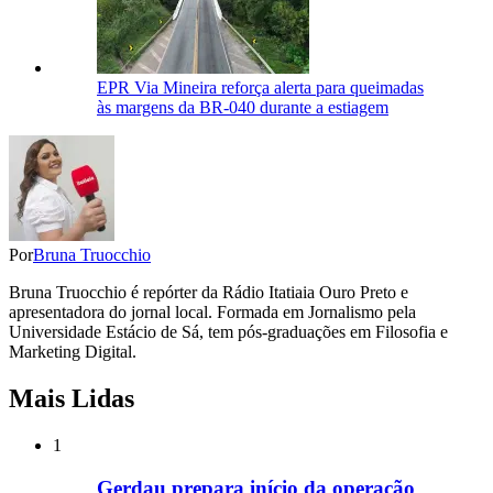
EPR Via Mineira reforça alerta para queimadas
às margens da BR-040 durante a estiagem
Por
Bruna Truocchio
Bruna Truocchio é repórter da Rádio Itatiaia Ouro Preto e
apresentadora do jornal local. Formada em Jornalismo pela
Universidade Estácio de Sá, tem pós-graduações em Filosofia e
Marketing Digital.
Mais Lidas
1
Gerdau prepara início da operação