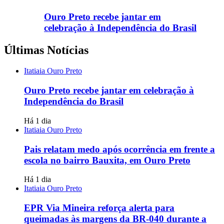
Ouro Preto recebe jantar em
celebração à Independência do Brasil
Últimas Notícias
Itatiaia Ouro Preto
Ouro Preto recebe jantar em celebração à
Independência do Brasil
Há 1 dia
Itatiaia Ouro Preto
Pais relatam medo após ocorrência em frente a
escola no bairro Bauxita, em Ouro Preto
Há 1 dia
Itatiaia Ouro Preto
EPR Via Mineira reforça alerta para
queimadas às margens da BR-040 durante a