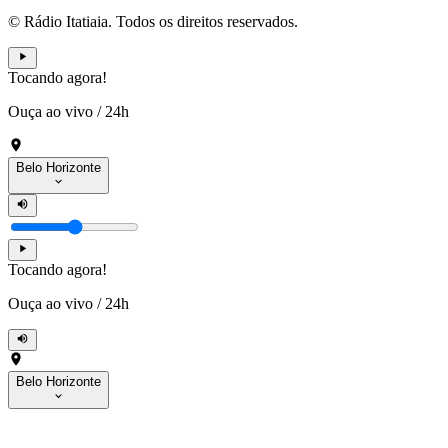
© Rádio Itatiaia. Todos os direitos reservados.
Tocando agora!
Ouça ao vivo
/
24h
Belo Horizonte
Tocando agora!
Ouça ao vivo
/
24h
Belo Horizonte