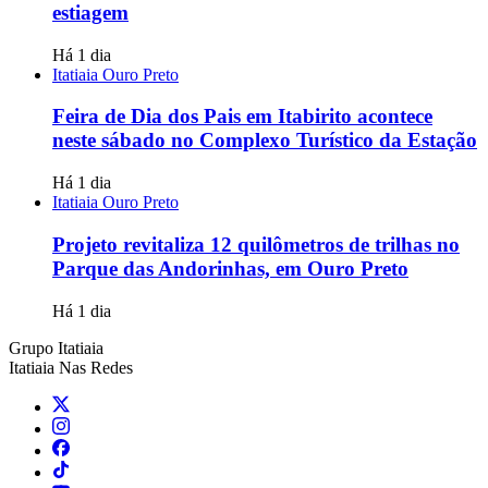
estiagem
Há 1 dia
Itatiaia Ouro Preto
Feira de Dia dos Pais em Itabirito acontece
neste sábado no Complexo Turístico da Estação
Há 1 dia
Itatiaia Ouro Preto
Projeto revitaliza 12 quilômetros de trilhas no
Parque das Andorinhas, em Ouro Preto
Há 1 dia
Grupo Itatiaia
Itatiaia Nas Redes