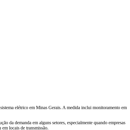
sistema elétrico em Minas Gerais. A medida inclui monitoramento em
redução da demanda em alguns setores, especialmente quando empresas
 em locais de transmissão.