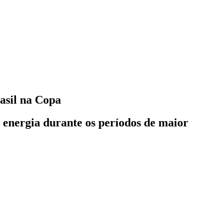
asil na Copa
e energia durante os períodos de maior