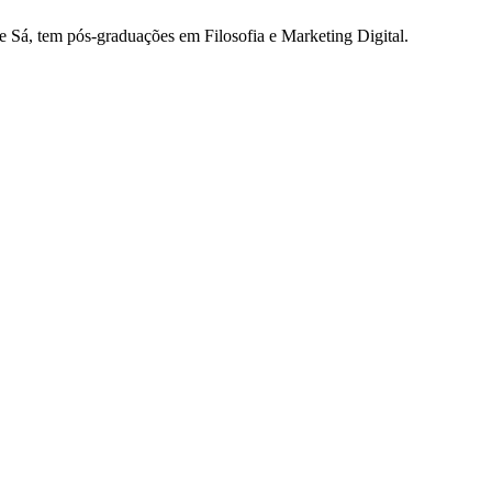
e Sá, tem pós-graduações em Filosofia e Marketing Digital.