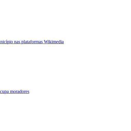
nicípio nas plataformas Wikimedia
ocupa moradores