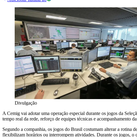
Divulgação
A Cemig vai adotar uma operação especial durante os jogos da Sele
tempo real da rede, reforço de equipes técnicas e acompanhamento da 
Segundo a companhia, os jogos do Brasil costumam alterar a rotina de
flexibilizam horários ou interrompem atividades. Durante os jogos,