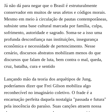
Já não dá para negar que o Brasil é estruturalmente
conservador em muitos de seus afetos e códigos morais.
Mesmo em meio à circulação de pautas contemporâneas,
subsiste uma base cultural marcada por família, culpa,
sofrimento, autoridade e sagrado. Soma-se a isso uma
profunda desconfiança nas instituições, insegurança
econômica e necessidade de pertencimento. Nesse
cenário, discursos abstratos mobilizam menos do que
discursos que falam de luta, bem contra o mal, queda,
cruz, batalha, cura e sentido
Lançando mão da teoria dos arquétipos de Jung,
poderíamos dizer que Frei Gilson mobiliza algo
reconhecível no imaginário coletivo. O frade é a
encarnação perfeita daquela nostalgia "passada e futura"
pela inocência do paraíso. Suas canções atraem nossa