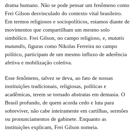
drama humano. Não se pode pensar um fenômeno como
Frei Gilson desvinculado do contexto vital brasileiro.
Em termos religiosos e sociopolíticos, estamos diante de
movimentos que compartilham um mesmo solo
simbólico. Frei Gilson, no campo religioso, e,
mutatis
mutandis
, figuras como Nikolas Ferreira no campo
político, participam de um mesmo influxo de aderência
afetiva e mobilização coletiva.
Esse fenômeno, talvez se deva, ao fato de nossas
instituições tradicionais, religiosas, políticas e
acadêmicas, terem se tornado abstratas em demasia. O
Brasil profundo, de quem acorda cedo e luta para
sobreviver, não cabe inteiramente em cartilhas, sermões
ou pronunciamentos de gabinete. Enquanto as
instituições explicam, Frei Gilson nomeia.