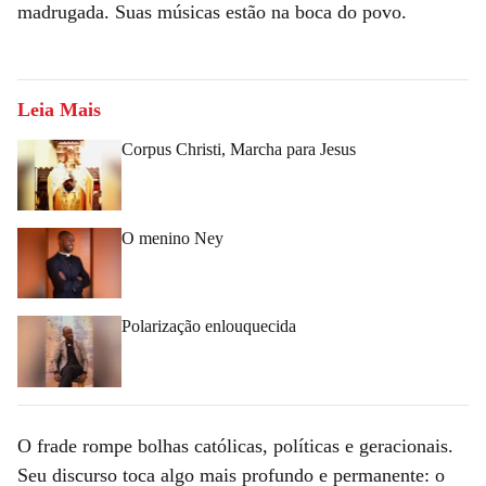
madrugada. Suas músicas estão na boca do povo.
Leia Mais
Corpus Christi, Marcha para Jesus
O menino Ney
Polarização enlouquecida
O frade rompe bolhas católicas, políticas e geracionais.
Seu discurso toca algo mais profundo e permanente: o