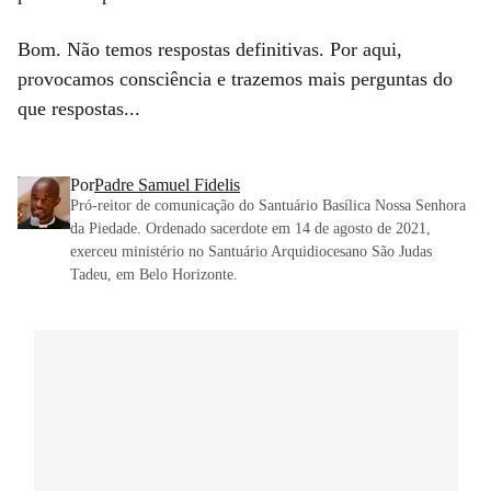
Bom. Não temos respostas definitivas. Por aqui,
provocamos consciência e trazemos mais perguntas do
que respostas...
Por
Padre Samuel Fidelis
Pró-reitor de comunicação do Santuário Basílica Nossa Senhora
da Piedade. Ordenado sacerdote em 14 de agosto de 2021,
exerceu ministério no Santuário Arquidiocesano São Judas
Tadeu, em Belo Horizonte.