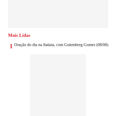
Mais Lidas
Oração do dia na Itatiaia, com Gutemberg Gomes (08/08)
1