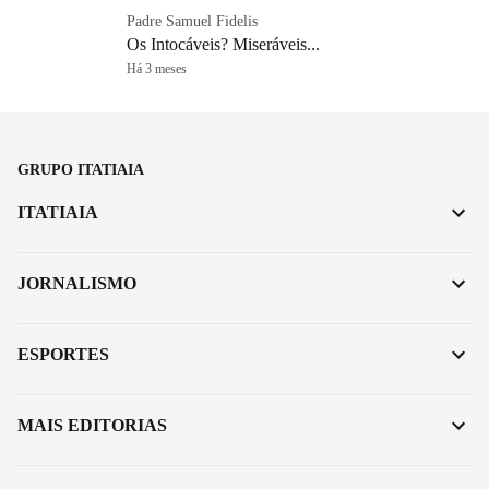
Padre Samuel Fidelis
Os Intocáveis? Miseráveis...
Há 3 meses
GRUPO ITATIAIA
ITATIAIA
JORNALISMO
ESPORTES
MAIS EDITORIAS