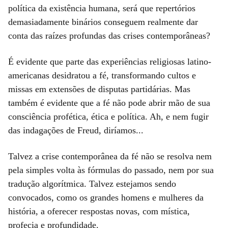
política da existência humana, será que repertórios
demasiadamente binários conseguem realmente dar
conta das raízes profundas das crises contemporâneas?
É evidente que parte das experiências religiosas latino-
americanas desidratou a fé, transformando cultos e
missas em extensões de disputas partidárias. Mas
também é evidente que a fé não pode abrir mão de sua
consciência profética, ética e política. Ah, e nem fugir
das indagações de Freud, diríamos...
Talvez a crise contemporânea da fé não se resolva nem
pela simples volta às fórmulas do passado, nem por sua
tradução algorítmica. Talvez estejamos sendo
convocados, como os grandes homens e mulheres da
história, a oferecer respostas novas, com mística,
profecia e profundidade.