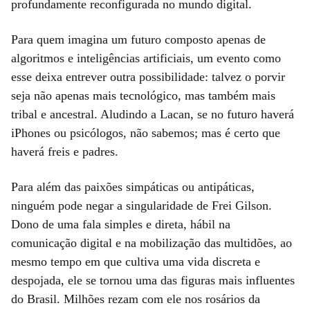
profundamente reconfigurada no mundo digital.
Para quem imagina um futuro composto apenas de
algoritmos e inteligências artificiais, um evento como
esse deixa entrever outra possibilidade: talvez o porvir
seja não apenas mais tecnológico, mas também mais
tribal e ancestral. Aludindo a Lacan, se no futuro haverá
iPhones ou psicólogos, não sabemos; mas é certo que
haverá freis e padres.
Para além das paixões simpáticas ou antipáticas,
ninguém pode negar a singularidade de Frei Gilson.
Dono de uma fala simples e direta, hábil na
comunicação digital e na mobilização das multidões, ao
mesmo tempo em que cultiva uma vida discreta e
despojada, ele se tornou uma das figuras mais influentes
do Brasil. Milhões rezam com ele nos rosários da