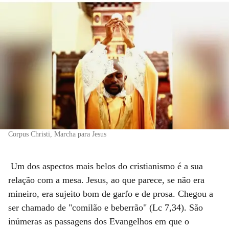
Corpus Christi, Marcha para Jesus
Um dos aspectos mais belos do cristianismo é a sua
relação com a mesa. Jesus, ao que parece, se não era
mineiro, era sujeito bom de garfo e de prosa. Chegou a
ser chamado de "comilão e beberrão" (Lc 7,34). São
inúmeras as passagens dos Evangelhos em que o