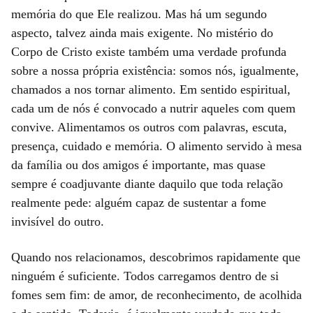
memória do que Ele realizou. Mas há um segundo
aspecto, talvez ainda mais exigente. No mistério do
Corpo de Cristo existe também uma verdade profunda
sobre a nossa própria existência: somos nós, igualmente,
chamados a nos tornar alimento. Em sentido espiritual,
cada um de nós é convocado a nutrir aqueles com quem
convive. Alimentamos os outros com palavras, escuta,
presença, cuidado e memória. O alimento servido à mesa
da família ou dos amigos é importante, mas quase
sempre é coadjuvante diante daquilo que toda relação
realmente pede: alguém capaz de sustentar a fome
invisível do outro.
Quando nos relacionamos, descobrimos rapidamente que
ninguém é suficiente. Todos carregamos dentro de si
fomes sem fim: de amor, de reconhecimento, de acolhida