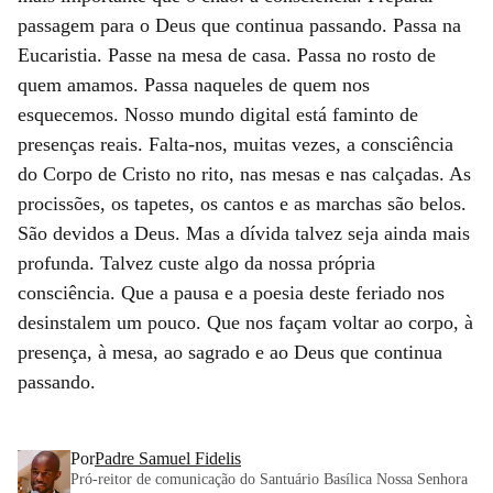
passagem para o Deus que continua passando. Passa na
Eucaristia. Passe na mesa de casa. Passa no rosto de
quem amamos. Passa naqueles de quem nos
esquecemos. Nosso mundo digital está faminto de
presenças reais. Falta-nos, muitas vezes, a consciência
do Corpo de Cristo no rito, nas mesas e nas calçadas. As
procissões, os tapetes, os cantos e as marchas são belos.
São devidos a Deus. Mas a dívida talvez seja ainda mais
profunda. Talvez custe algo da nossa própria
consciência. Que a pausa e a poesia deste feriado nos
desinstalem um pouco. Que nos façam voltar ao corpo, à
presença, à mesa, ao sagrado e ao Deus que continua
passando.
Por
Padre Samuel Fidelis
Pró-reitor de comunicação do Santuário Basílica Nossa Senhora