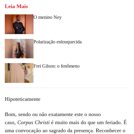
Leia Mais
O menino Ney
Polarização enlouquecida
Frei Gilson: o fenômeno
Hipoteticamente
Bom, sendo ou não exatamente este o nosso
caso,
Corpus Christi
é muito mais do que um feriado. É
uma convocação ao sagrado da presença. Reconhecer o