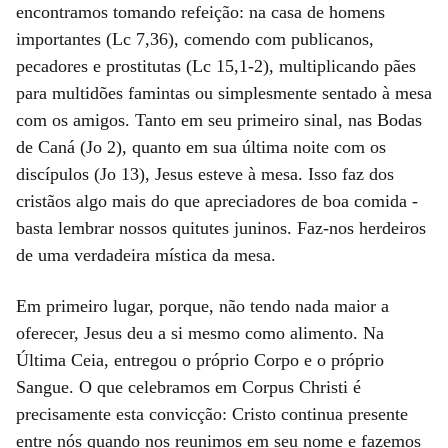
encontramos tomando refeição: na casa de homens
importantes (Lc 7,36), comendo com publicanos,
pecadores e prostitutas (Lc 15,1-2), multiplicando pães
para multidões famintas ou simplesmente sentado à mesa
com os amigos. Tanto em seu primeiro sinal, nas Bodas
de Caná (Jo 2), quanto em sua última noite com os
discípulos (Jo 13), Jesus esteve à mesa. Isso faz dos
cristãos algo mais do que apreciadores de boa comida -
basta lembrar nossos quitutes juninos. Faz-nos herdeiros
de uma verdadeira mística da mesa.
Em primeiro lugar, porque, não tendo nada maior a
oferecer, Jesus deu a si mesmo como alimento. Na
Última Ceia, entregou o próprio Corpo e o próprio
Sangue. O que celebramos em Corpus Christi é
precisamente esta convicção: Cristo continua presente
entre nós quando nos reunimos em seu nome e fazemos