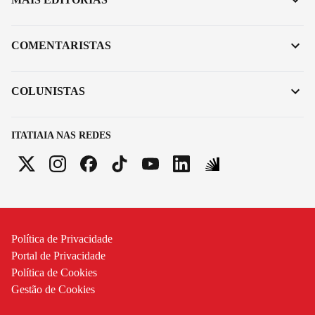
COMENTARISTAS
COLUNISTAS
ITATIAIA NAS REDES
Política de Privacidade
Portal de Privacidade
Política de Cookies
Gestão de Cookies