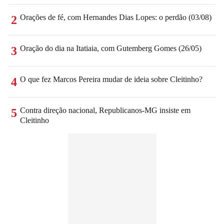
Orações de fé, com Hernandes Dias Lopes: o perdão (03/08)
2
Oração do dia na Itatiaia, com Gutemberg Gomes (26/05)
3
O que fez Marcos Pereira mudar de ideia sobre Cleitinho?
4
Contra direção nacional, Republicanos-MG insiste em
5
Cleitinho