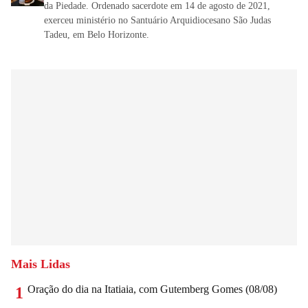
da Piedade. Ordenado sacerdote em 14 de agosto de 2021,
exerceu ministério no Santuário Arquidiocesano São Judas
Tadeu, em Belo Horizonte.
Mais Lidas
Oração do dia na Itatiaia, com Gutemberg Gomes (08/08)
1