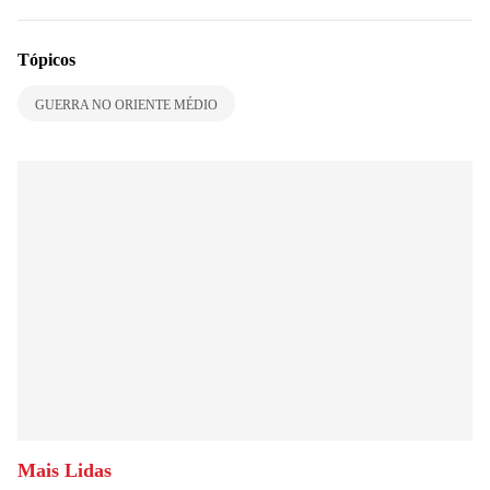
Tópicos
GUERRA NO ORIENTE MÉDIO
Mais Lidas