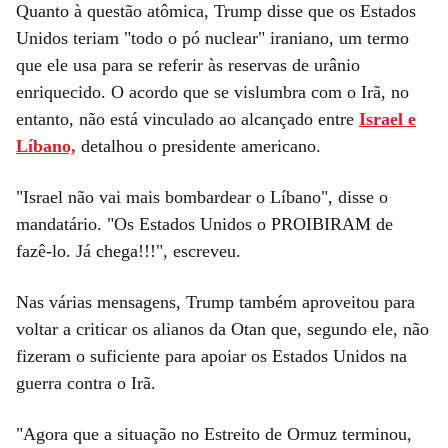
Quanto à questão atômica, Trump disse que os Estados
Unidos teriam "todo o pó nuclear" iraniano, um termo
que ele usa para se referir às reservas de urânio
enriquecido. O acordo que se vislumbra com o Irã, no
entanto, não está vinculado ao alcançado entre
Israel e
Líbano,
detalhou o presidente americano.
"Israel não vai mais bombardear o Líbano", disse o
mandatário. "Os Estados Unidos o PROIBIRAM de
fazê-lo. Já chega!!!", escreveu.
Nas várias mensagens, Trump também aproveitou para
voltar a criticar os alianos da Otan que, segundo ele, não
fizeram o suficiente para apoiar os Estados Unidos na
guerra contra o Irã.
"Agora que a situação no Estreito de Ormuz terminou,