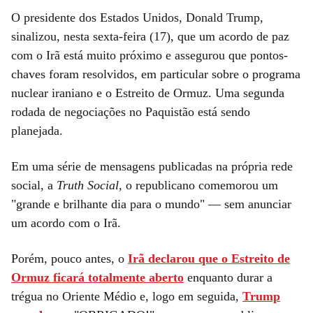
O presidente dos Estados Unidos, Donald Trump,
sinalizou, nesta sexta-feira (17), que um acordo de paz
com o Irã está muito próximo e assegurou que pontos-
chaves foram resolvidos, em particular sobre o programa
nuclear iraniano e o Estreito de Ormuz. Uma segunda
rodada de negociações no Paquistão está sendo
planejada.
Em uma série de mensagens publicadas na própria rede
social, a
Truth Social
, o republicano comemorou um
"grande e brilhante dia para o mundo" — sem anunciar
um acordo com o Irã.
Porém, pouco antes, o
Irã declarou que o Estreito de
Ormuz ficará totalmente aberto
enquanto durar a
trégua no Oriente Médio e, logo em seguida,
Trump