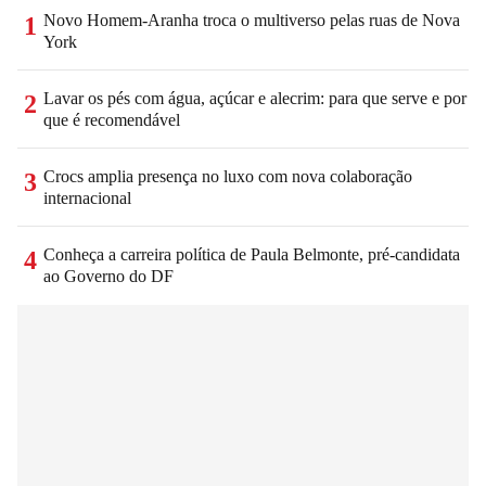
Novo Homem-Aranha troca o multiverso pelas ruas de Nova
1
York
Lavar os pés com água, açúcar e alecrim: para que serve e por
2
que é recomendável
Crocs amplia presença no luxo com nova colaboração
3
internacional
Conheça a carreira política de Paula Belmonte, pré-candidata
4
ao Governo do DF