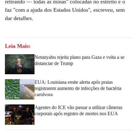
retirando — todas as minas" colocadas no estreito e o
faz "com a ajuda dos Estados Unidos", escreveu, sem
dar detalhes.
Leia Mais:
Netanyahu rejeita plano para Gaza e volta a se
distanciar de Trump
EUA: Louisiana emite alerta após praias
registrarem aumento de infecções de bactéria
carnívora
Agentes do ICE vão passar a utilizar câmeras
corporais após registro de mortes nos EUA