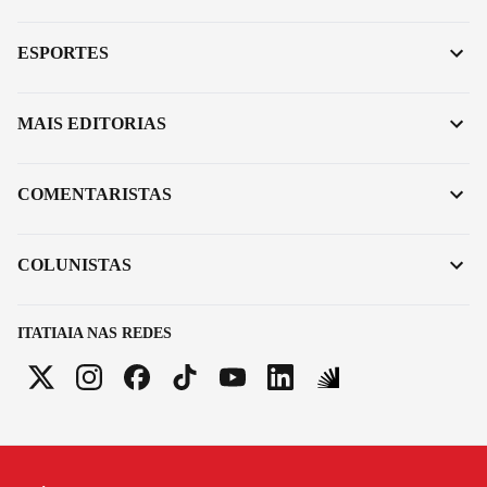
ESPORTES
MAIS EDITORIAS
COMENTARISTAS
COLUNISTAS
ITATIAIA NAS REDES