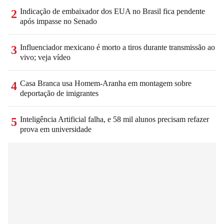
Indicação de embaixador dos EUA no Brasil fica pendente
2
após impasse no Senado
Influenciador mexicano é morto a tiros durante transmissão ao
3
vivo; veja vídeo
Casa Branca usa Homem-Aranha em montagem sobre
4
deportação de imigrantes
Inteligência Artificial falha, e 58 mil alunos precisam refazer
5
prova em universidade