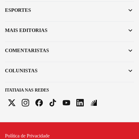
ESPORTES
MAIS EDITORIAS
COMENTARISTAS
COLUNISTAS
ITATIAIA NAS REDES
Política de Privacidade