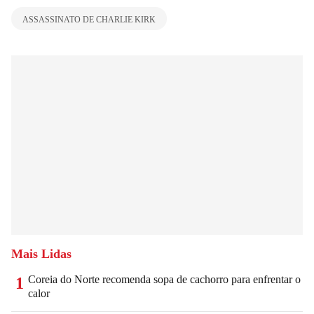
ASSASSINATO DE CHARLIE KIRK
Mais Lidas
Coreia do Norte recomenda sopa de cachorro para enfrentar o
1
calor