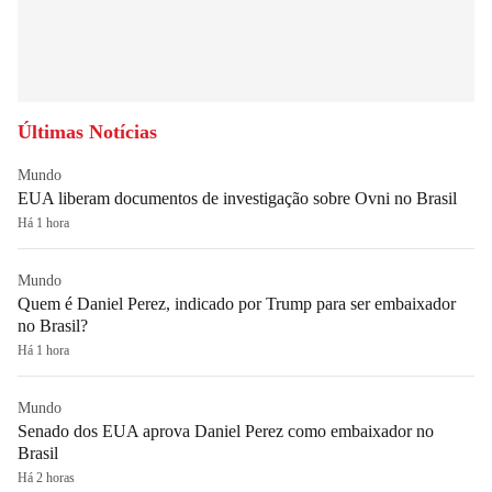
Últimas Notícias
Mundo
EUA liberam documentos de investigação sobre Ovni no Brasil
Há 1 hora
Mundo
Quem é Daniel Perez, indicado por Trump para ser embaixador
no Brasil?
Há 1 hora
Mundo
Senado dos EUA aprova Daniel Perez como embaixador no
Brasil
Há 2 horas