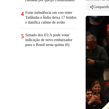
Compartilh
Forte turbulência em voo entre
4
Tailândia e Índia deixa 17 feridos
e danifica cabine de avião
Senado dos EUA pode votar
5
indicação de novo embaixador
para o Brasil nesta quinta (6)