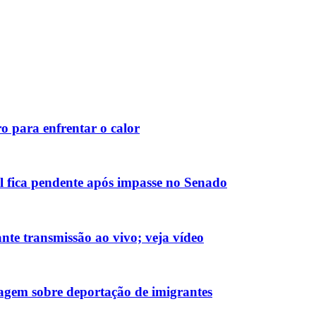
o para enfrentar o calor
 fica pendente após impasse no Senado
nte transmissão ao vivo; veja vídeo
em sobre deportação de imigrantes