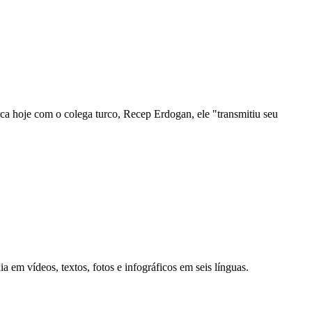
ica hoje com o colega turco, Recep Erdogan, ele "transmitiu seu
em vídeos, textos, fotos e infográficos em seis línguas.