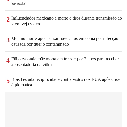
'se isola'
Influenciador mexicano é morto a tiros durante transmissão ao
2
vivo; veja vídeo
Menino morre após passar nove anos em coma por infecção
3
causada por queijo contaminado
Filho esconde mãe morta em freezer por 3 anos para receber
4
aposentadoria da vítima
Brasil estuda reciprocidade contra vistos dos EUA após crise
5
diplomática