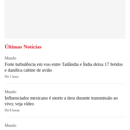
Últimas Notícias
Mundo
Forte turbulência em voo entre Tailândia e Índia deixa 17 feridos
e danifica cabine de avião
Há 1 hora
Mundo
Influenciador mexicano é morto a tiros durante transmissão ao
vivo; veja vídeo
Há 8 horas
Mundo