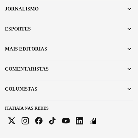
JORNALISMO
ESPORTES
MAIS EDITORIAS
COMENTARISTAS
COLUNISTAS
ITATIAIA NAS REDES