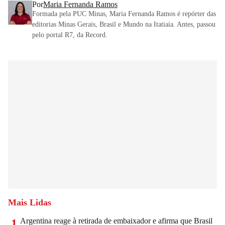
Por
Maria Fernanda Ramos
Formada pela PUC Minas, Maria Fernanda Ramos é repórter das
editorias Minas Gerais, Brasil e Mundo na Itatiaia. Antes, passou
pelo portal R7, da Record.
Mais Lidas
Argentina reage à retirada de embaixador e afirma que Brasil
1