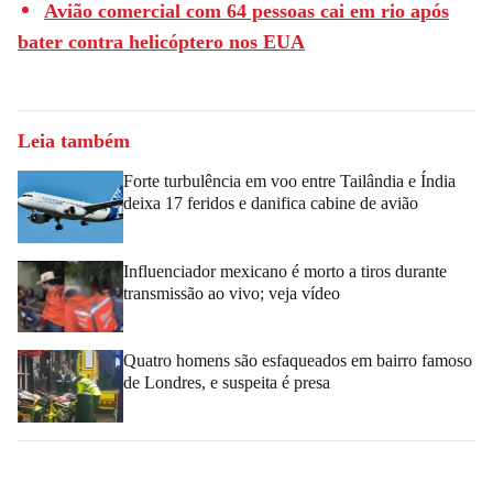
Avião comercial com 64 pessoas cai em rio após
bater contra helicóptero nos EUA
Leia também
Forte turbulência em voo entre Tailândia e Índia
deixa 17 feridos e danifica cabine de avião
Influenciador mexicano é morto a tiros durante
transmissão ao vivo; veja vídeo
Quatro homens são esfaqueados em bairro famoso
de Londres, e suspeita é presa