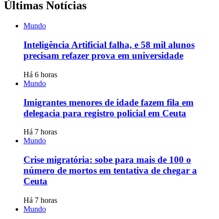
Últimas Notícias
Mundo
Inteligência Artificial falha, e 58 mil alunos
precisam refazer prova em universidade
Há 6 horas
Mundo
Imigrantes menores de idade fazem fila em
delegacia para registro policial em Ceuta
Há 7 horas
Mundo
Crise migratória: sobe para mais de 100 o
número de mortos em tentativa de chegar a
Ceuta
Há 7 horas
Mundo