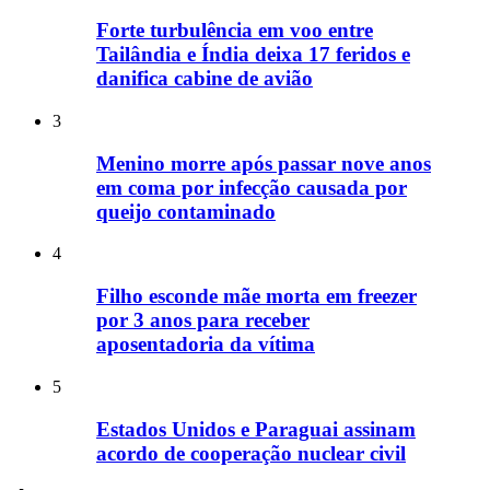
Forte turbulência em voo entre
Tailândia e Índia deixa 17 feridos e
danifica cabine de avião
3
Menino morre após passar nove anos
em coma por infecção causada por
queijo contaminado
4
Filho esconde mãe morta em freezer
por 3 anos para receber
aposentadoria da vítima
5
Estados Unidos e Paraguai assinam
acordo de cooperação nuclear civil