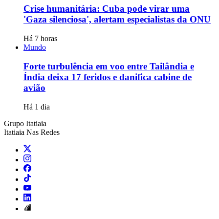
Crise humanitária: Cuba pode virar uma
'Gaza silenciosa', alertam especialistas da ONU
Há 7 horas
Mundo
Forte turbulência em voo entre Tailândia e
Índia deixa 17 feridos e danifica cabine de
avião
Há 1 dia
Grupo Itatiaia
Itatiaia Nas Redes