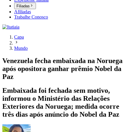
Filiadas
Afiliadas
Trabalhe Conosco
Capa
Mundo
Venezuela fecha embaixada na Noruega
após opositora ganhar prêmio Nobel da
Paz
Embaixada foi fechada sem motivo,
informou o Ministério das Relações
Exteriores da Noruega; medida ocorre
três dias após anúncio do Nobel da Paz