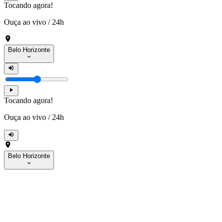
Tocando agora!
Ouça ao vivo
/
24h
Belo Horizonte
Tocando agora!
Ouça ao vivo
/
24h
Belo Horizonte