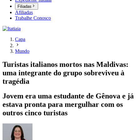
Filiadas
Afiliadas
Trabalhe Conosco
Capa
Mundo
Turistas italianos mortos nas Maldivas:
uma integrante do grupo sobreviveu à
tragédia
Jovem era uma estudante de Gênova e já
estava pronta para mergulhar com os
outros cinco turistas