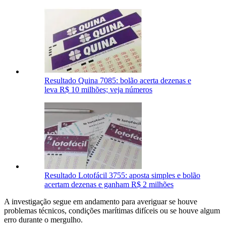
Resultado Quina 7085: bolão acerta dezenas e
leva R$ 10 milhões; veja números
Resultado Lotofácil 3755: aposta simples e bolão
acertam dezenas e ganham R$ 2 milhões
A investigação segue em andamento para averiguar se houve
problemas técnicos, condições marítimas difíceis ou se houve algum
erro durante o mergulho.