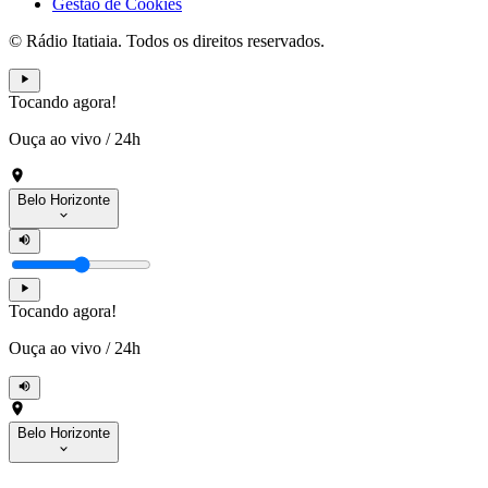
Gestão de Cookies
© Rádio Itatiaia. Todos os direitos reservados.
Tocando agora!
Ouça ao vivo
/
24h
Belo Horizonte
Tocando agora!
Ouça ao vivo
/
24h
Belo Horizonte