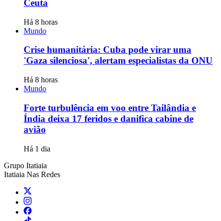
Ceuta
Há 8 horas
Mundo
Crise humanitária: Cuba pode virar uma
'Gaza silenciosa', alertam especialistas da ONU
Há 8 horas
Mundo
Forte turbulência em voo entre Tailândia e
Índia deixa 17 feridos e danifica cabine de
avião
Há 1 dia
Grupo Itatiaia
Itatiaia Nas Redes