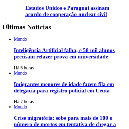
Estados Unidos e Paraguai assinam
acordo de cooperação nuclear civil
Últimas Notícias
Mundo
Inteligência Artificial falha, e 58 mil alunos
precisam refazer prova em universidade
Há 6 horas
Mundo
Imigrantes menores de idade fazem fila em
delegacia para registro policial em Ceuta
Há 7 horas
Mundo
Crise migratória: sobe para mais de 100 o
número de mortos em tentativa de chegar a