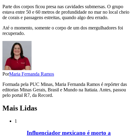
Parte dos corpos ficou presa nas cavidades submersas. O grupo
estava entre 50 e 60 metros de profundidade no mar no local cheio
de corais e passagens estreitas, quando algo deu errado.
Até o momento, somente o corpo de um dos mergulhadores foi
recuperado.
Por
Maria Fernanda Ramos
Formada pela PUC Minas, Maria Fernanda Ramos é repórter das
editorias Minas Gerais, Brasil e Mundo na Itatiaia. Antes, passou
pelo portal R7, da Record.
Mais Lidas
1
Influenciador mexicano é morto a