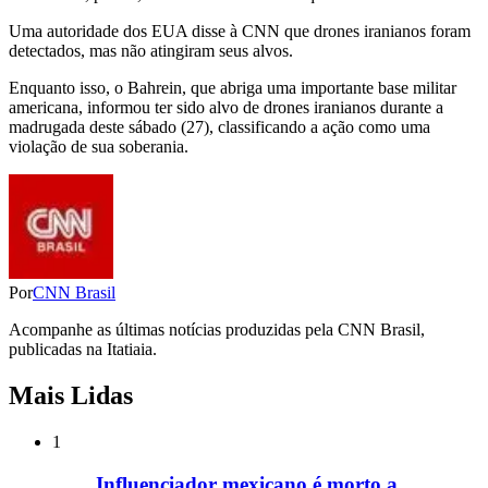
Uma autoridade dos EUA disse à CNN que drones iranianos foram
detectados, mas não atingiram seus alvos.
Enquanto isso, o Bahrein, que abriga uma importante base militar
americana, informou ter sido alvo de drones iranianos durante a
madrugada deste sábado (27), classificando a ação como uma
violação de sua soberania.
Por
CNN Brasil
Acompanhe as últimas notícias produzidas pela CNN Brasil,
publicadas na Itatiaia.
Mais Lidas
1
Influenciador mexicano é morto a