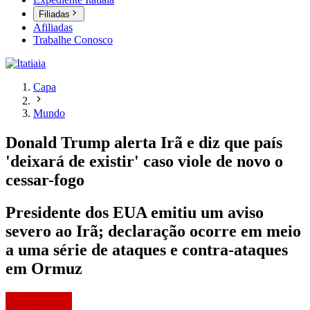
Filiadas
Afiliadas
Trabalhe Conosco
Capa
Mundo
Donald Trump alerta Irã e diz que país
'deixará de existir' caso viole de novo o
cessar-fogo
Presidente dos EUA emitiu um aviso
severo ao Irã; declaração ocorre em meio
a uma série de ataques e contra-ataques
em Ormuz