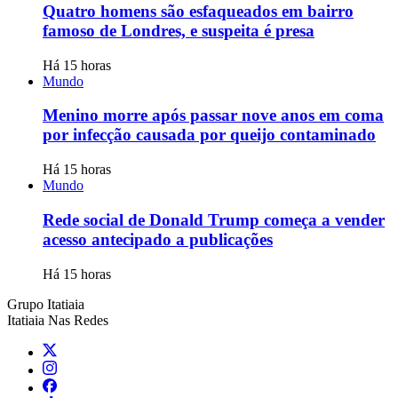
Quatro homens são esfaqueados em bairro
famoso de Londres, e suspeita é presa
Há 15 horas
Mundo
Menino morre após passar nove anos em coma
por infecção causada por queijo contaminado
Há 15 horas
Mundo
Rede social de Donald Trump começa a vender
acesso antecipado a publicações
Há 15 horas
Grupo Itatiaia
Itatiaia Nas Redes