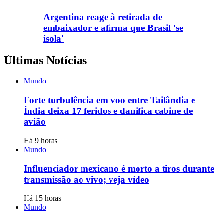
Argentina reage à retirada de
embaixador e afirma que Brasil 'se
isola'
Últimas Notícias
Mundo
Forte turbulência em voo entre Tailândia e
Índia deixa 17 feridos e danifica cabine de
avião
Há 9 horas
Mundo
Influenciador mexicano é morto a tiros durante
transmissão ao vivo; veja vídeo
Há 15 horas
Mundo