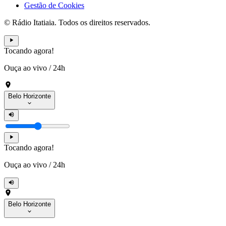
Gestão de Cookies
© Rádio Itatiaia. Todos os direitos reservados.
Tocando agora!
Ouça ao vivo
/
24h
Belo Horizonte
Tocando agora!
Ouça ao vivo
/
24h
Belo Horizonte