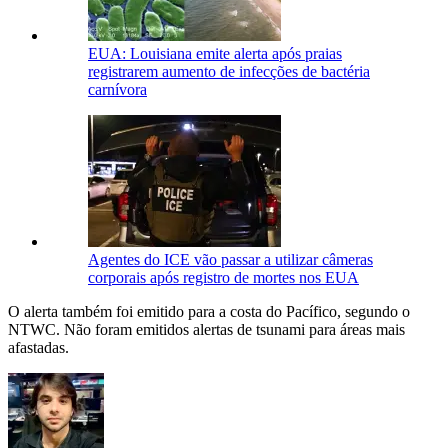
EUA: Louisiana emite alerta após praias
registrarem aumento de infecções de bactéria
carnívora
Agentes do ICE vão passar a utilizar câmeras
corporais após registro de mortes nos EUA
O alerta também foi emitido para a costa do Pacífico, segundo o
NTWC. Não foram emitidos alertas de tsunami para áreas mais
afastadas.