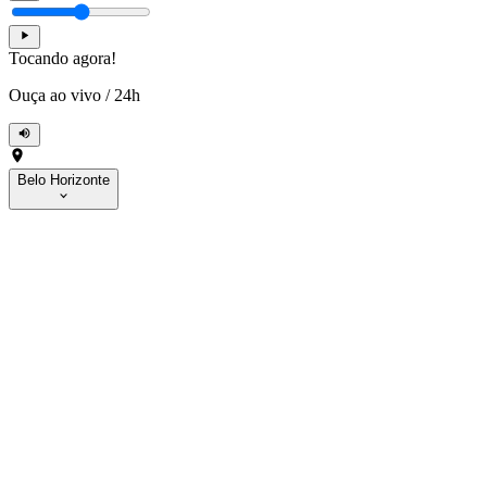
Tocando agora!
Ouça ao vivo
/
24h
Belo Horizonte