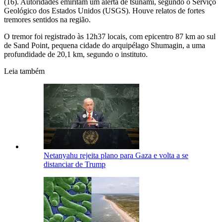
(16). Autoridades emiritam um alerta de tsunami, segundo o Serviço
Geológico dos Estados Unidos (USGS). Houve relatos de fortes
tremores sentidos na região.
O tremor foi registrado às 12h37 locais, com epicentro 87 km ao sul
de Sand Point, pequena cidade do arquipélago Shumagin, a uma
profundidade de 20,1 km, segundo o instituto.
Leia também
Netanyahu rejeita plano para Gaza e volta a se
distanciar de Trump