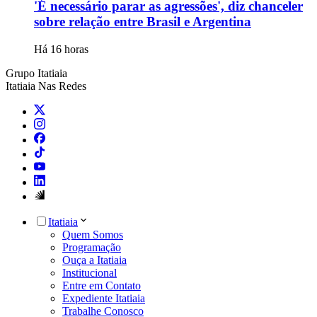
'É necessário parar as agressões', diz chanceler
sobre relação entre Brasil e Argentina
Há 16 horas
Grupo Itatiaia
Itatiaia Nas Redes
Itatiaia
Quem Somos
Programação
Ouça a Itatiaia
Institucional
Entre em Contato
Expediente Itatiaia
Trabalhe Conosco