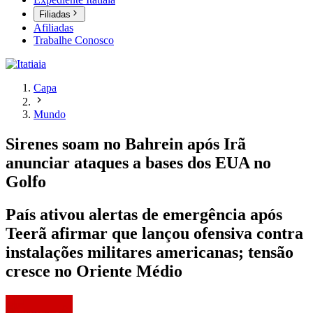
Filiadas
Afiliadas
Trabalhe Conosco
Capa
Mundo
Sirenes soam no Bahrein após Irã
anunciar ataques a bases dos EUA no
Golfo
País ativou alertas de emergência após
Teerã afirmar que lançou ofensiva contra
instalações militares americanas; tensão
cresce no Oriente Médio