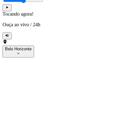
Tocando agora!
Ouça ao vivo
/
24h
Belo Horizonte