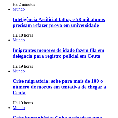
Há 2 minutos
Mundo
Inteligência Artificial falha, e 58 mil alunos
precisam refazer prova em universidade
Há 18 horas
Mundo
Imigrantes menores de idade fazem fila em
delegacia para registro policial em Ceuta
Há 19 horas
Mundo
Crise migratória: sobe para mais de 100 o
número de mortos em tentativa de chegar a
Ceuta
Há 19 horas
Mundo
Crise humanitária: Cuba pode virar uma