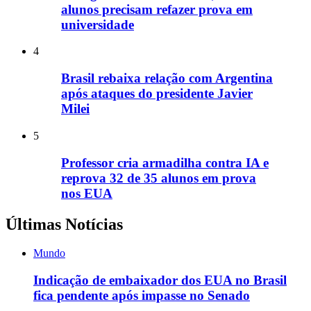
alunos precisam refazer prova em
universidade
4
Brasil rebaixa relação com Argentina
após ataques do presidente Javier
Milei
5
Professor cria armadilha contra IA e
reprova 32 de 35 alunos em prova
nos EUA
Últimas Notícias
Mundo
Indicação de embaixador dos EUA no Brasil
fica pendente após impasse no Senado