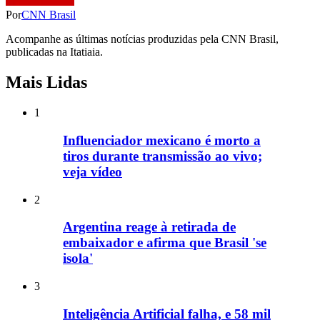
Por
CNN Brasil
Acompanhe as últimas notícias produzidas pela CNN Brasil,
publicadas na Itatiaia.
Mais Lidas
1
Influenciador mexicano é morto a
tiros durante transmissão ao vivo;
veja vídeo
2
Argentina reage à retirada de
embaixador e afirma que Brasil 'se
isola'
3
Inteligência Artificial falha, e 58 mil