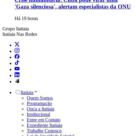
'Gaza silenciosa', alertam especialistas da ONU
Há 19 horas
Grupo Itatiaia
Itatiaia Nas Redes
Itatiaia
Quem Somos
Programação
Ouça a Itatiaia
Institucional
Entre em Contato
Expediente Itatiaia
Trabalhe Conosco