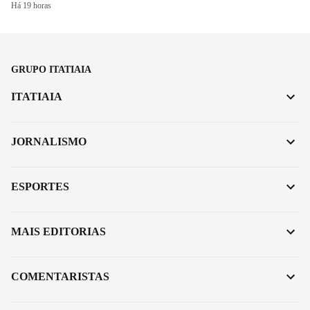
Há 19 horas
GRUPO ITATIAIA
ITATIAIA
JORNALISMO
ESPORTES
MAIS EDITORIAS
COMENTARISTAS