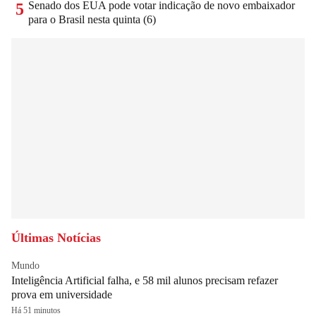
Senado dos EUA pode votar indicação de novo embaixador
5
para o Brasil nesta quinta (6)
Últimas Notícias
Mundo
Inteligência Artificial falha, e 58 mil alunos precisam refazer
prova em universidade
Há 51 minutos