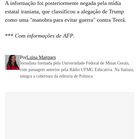
A informação foi posteriormente negada pela mídia
estatal iraniana, que classificou a alegação de Trump
como uma "manobra para evitar guerra" contra Teerã.
***
Com informações de AFP
.
Por
Luisa Marques
Jornalista formada pela Universidade Federal de Minas Gerais,
com passagem anterior pela Rádio UFMG Educativa. Na Itatiaia,
integra a cobertura da editoria de Política.