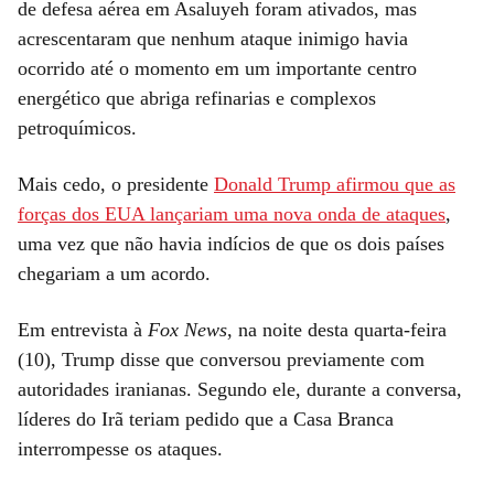
de defesa aérea em Asaluyeh foram ativados, mas
acrescentaram que nenhum ataque inimigo havia
ocorrido até o momento em um importante centro
energético que abriga refinarias e complexos
petroquímicos.
Mais cedo, o presidente
Donald Trump afirmou que as
forças dos EUA lançariam uma nova onda de ataques
,
uma vez que não havia indícios de que os dois países
chegariam a um acordo.
Em entrevista à
Fox News
, na noite desta quarta-feira
(10), Trump disse que conversou previamente com
autoridades iranianas. Segundo ele, durante a conversa,
líderes do Irã teriam pedido que a Casa Branca
interrompesse os ataques.