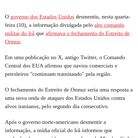
O
governo dos Estados Unidos
desmentiu, nesta quarta-
feira (10), a informação divulgada pelo
alto comando
militar do Irã
que
afirmava o fechamento do Estreito de
Ormuz
.
Em uma publicação no X, antigo Twitter, o Comando
Central dos EUA afirmou que navios comerciais e
petroleiros "continuam transitando" pela região.
O fechamento do Estreito de Ormuz seria uma resposta a
uma nova onda de ataques dos Estados Unidos contra
alvos iranianos, pelo segundo dia consecutivo.
Após o governo norte-americano desmentir a
informação, a mídia oficial do Irã informou que