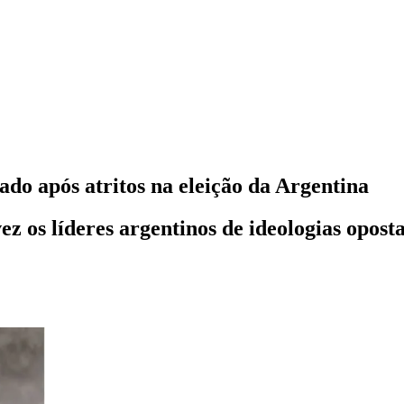
do após atritos na eleição da Argentina
z os líderes argentinos de ideologias oposta