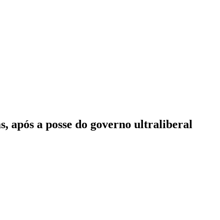
s, após a posse do governo ultraliberal