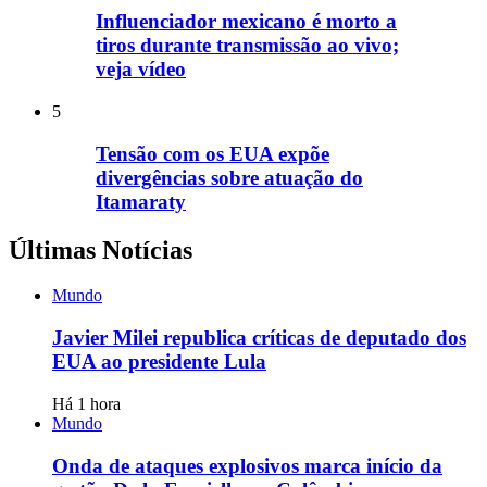
Influenciador mexicano é morto a
tiros durante transmissão ao vivo;
veja vídeo
5
Tensão com os EUA expõe
divergências sobre atuação do
Itamaraty
Últimas Notícias
Mundo
Javier Milei republica críticas de deputado dos
EUA ao presidente Lula
Há 1 hora
Mundo
Onda de ataques explosivos marca início da