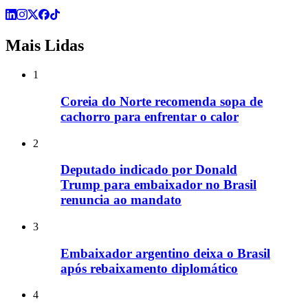
Mais Lidas
1
Coreia do Norte recomenda sopa de
cachorro para enfrentar o calor
2
Deputado indicado por Donald
Trump para embaixador no Brasil
renuncia ao mandato
3
Embaixador argentino deixa o Brasil
após rebaixamento diplomático
4