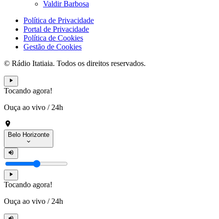
Valdir Barbosa
Política de Privacidade
Portal de Privacidade
Política de Cookies
Gestão de Cookies
© Rádio Itatiaia. Todos os direitos reservados.
Tocando agora!
Ouça ao vivo
/
24h
Belo Horizonte
Tocando agora!
Ouça ao vivo
/
24h