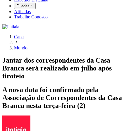
Filiadas
Afiliadas
Trabalhe Conosco
Capa
Mundo
Jantar dos correspondentes da Casa
Branca será realizado em julho após
tiroteio
A nova data foi confirmada pela
Associação de Correspondentes da Casa
Branca nesta terça-feira (2)