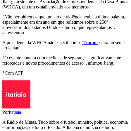
Jiang, presidente da Associação de Correspondentes da Casa Branca
(WHCA), em um e-mail enviado aos membros.
"Não permitiremos que um ato de violência tenha a última palavra,
especialmente em um ano em que refletimos sobre o 250º
aniversário dos Estados Unidos e tudo o que representamos",
acrescentou.
A presidente da WHCA não especificou se
Trump
estará presente
no jantar.
"O evento contará com medidas de segurança significativamente
reforçadas e novos procedimentos de acesso", afirmou Jiang.
*Com AFP
Por
Itatiaia
A Rádio de Minas. Tudo sobre o futebol mineiro, política, economia
e informações de todo o Estado. A Itatiaia dá notícia de tudo.