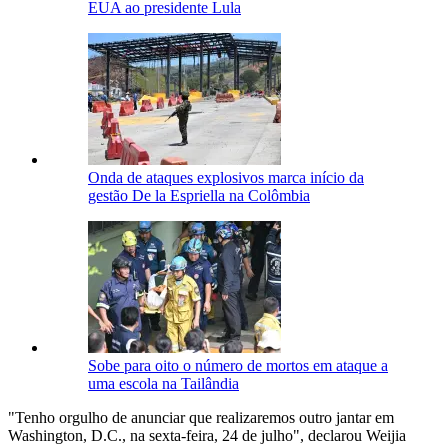
EUA ao presidente Lula
Onda de ataques explosivos marca início da
gestão De la Espriella na Colômbia
Sobe para oito o número de mortos em ataque a
uma escola na Tailândia
"Tenho orgulho de anunciar que realizaremos outro jantar em
Washington, D.C., na sexta-feira, 24 de julho", declarou Weijia