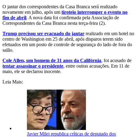
O jantar dos correspondentes da Casa Branca será realizado
novamente em julho, após um
tiroteio interromper o evento no
fim de abril
. A nova data foi confirmada pela Associação de
Correspondentes da Casa Branca nesta terça-feira (2).
Trump precisou ser evacuado do jantar
realizado em um hotel no
centro de Washington em 25 de abril, após disparos terem sido
efetuados em um posto de controle de segurança do lado de fora do
salão.
Cole Allen, um homem de 31 anos da Califórnia
, foi acusado de
tentar assassinar o presidente
, entre outras acusações. Em 11 de
maio, ele se declarou inocente.
Leia Mais:
Javier Milei republica críticas de deputado dos