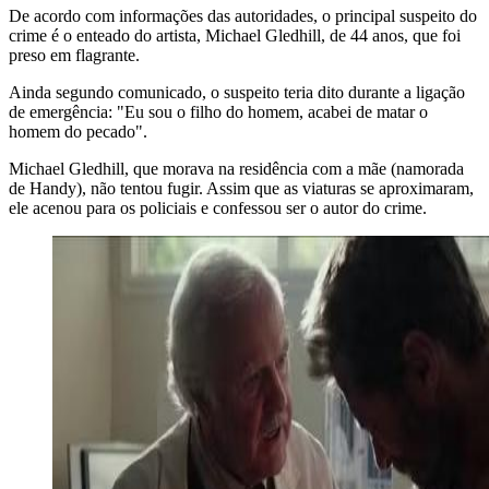
De acordo com informações das autoridades, o principal suspeito do
crime é o enteado do artista, Michael Gledhill, de 44 anos, que foi
preso em flagrante.
Ainda segundo comunicado, o suspeito teria dito durante a ligação
de emergência: "Eu sou o filho do homem, acabei de matar o
homem do pecado".
Michael Gledhill, que morava na residência com a mãe (namorada
de Handy), não tentou fugir. Assim que as viaturas se aproximaram,
ele acenou para os policiais e confessou ser o autor do crime.