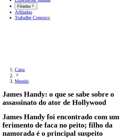
Filiadas
Afiliadas
Trabalhe Conosco
Capa
Mundo
James Handy: o que se sabe sobre o
assassinato do ator de Hollywood
James Handy foi encontrado com um
ferimento de faca no peito; filho da
namorada é o principal suspeito