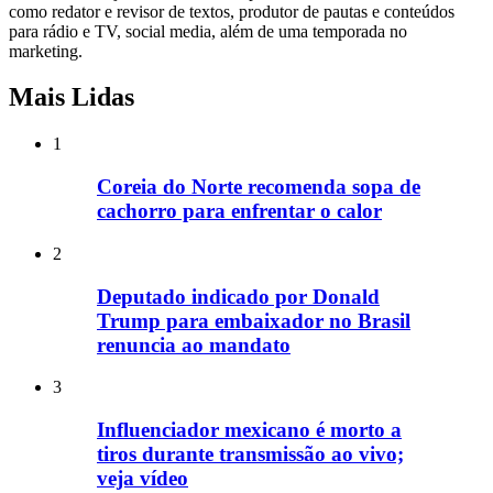
como redator e revisor de textos, produtor de pautas e conteúdos
para rádio e TV, social media, além de uma temporada no
marketing.
Mais Lidas
1
Coreia do Norte recomenda sopa de
cachorro para enfrentar o calor
2
Deputado indicado por Donald
Trump para embaixador no Brasil
renuncia ao mandato
3
Influenciador mexicano é morto a
tiros durante transmissão ao vivo;
veja vídeo