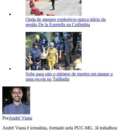
Onda de ataques explosivos marca início da
gestão De la Espriella na Colômbia
Sobe para oito o número de mortos em ataque a
uma escola na Tailândia
Por
André Viana
André Viana é jornalista, formado pela PUC-MG. Já trabalhou