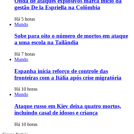
Onda de ataques explosivos marca início da
gestão De la Espriella na Colômbia
Há 5 horas
Mundo
Sobe para oito o número de mortos em ataque
a uma escola na Tailândia
Há 7 horas
Mundo
Espanha inicia reforço de controle das
fronteiras com a Itália após crise migratória
Há 10 horas
Mundo
Ataque russo em Kiev deixa quatro mortos,
incluindo casal de idosos e criança
Há 10 horas