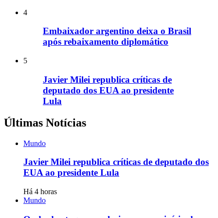
4
Embaixador argentino deixa o Brasil
após rebaixamento diplomático
5
Javier Milei republica críticas de
deputado dos EUA ao presidente
Lula
Últimas Notícias
Mundo
Javier Milei republica críticas de deputado dos
EUA ao presidente Lula
Há 4 horas
Mundo