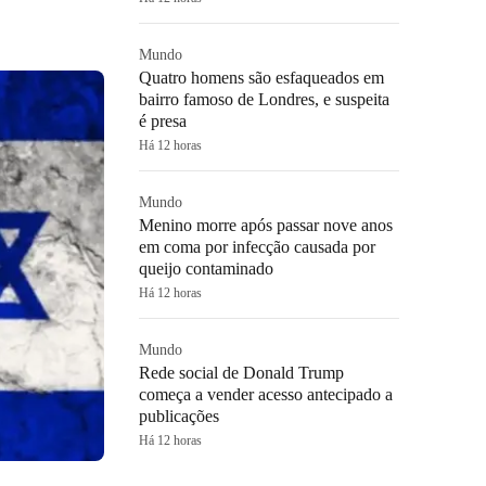
Mundo
Quatro homens são esfaqueados em
bairro famoso de Londres, e suspeita
é presa
Há 12 horas
Mundo
Menino morre após passar nove anos
em coma por infecção causada por
queijo contaminado
Há 12 horas
Mundo
Rede social de Donald Trump
começa a vender acesso antecipado a
publicações
Há 12 horas