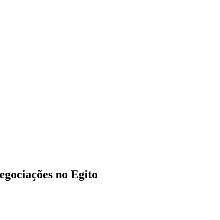
egociações no Egito