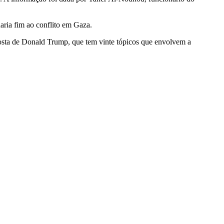
aria fim ao conflito em Gaza.
posta de Donald Trump, que tem vinte tópicos que envolvem a