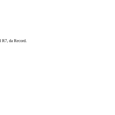
l R7, da Record.