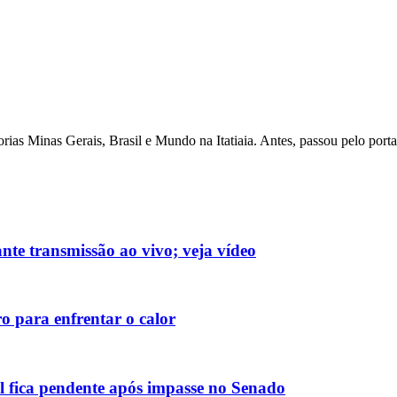
as Minas Gerais, Brasil e Mundo na Itatiaia. Antes, passou pelo porta
nte transmissão ao vivo; veja vídeo
o para enfrentar o calor
 fica pendente após impasse no Senado