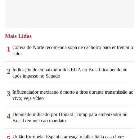
Mais Lidas
Coreia do Norte recomenda sopa de cachorro para enfrentar o
1
calor
Indicação de embaixador dos EUA no Brasil fica pendente
2
após impasse no Senado
Influenciador mexicano é morto a tiros durante transmissão ao
3
vivo; veja vídeo
Deputado indicado por Donald Trump para embaixador no
4
Brasil renuncia ao mandato
União Europeia: Espanha ameaça retaliar Itália caso livre
5