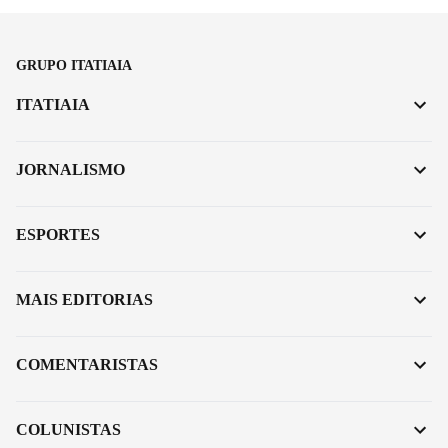
GRUPO ITATIAIA
ITATIAIA
JORNALISMO
ESPORTES
MAIS EDITORIAS
COMENTARISTAS
COLUNISTAS