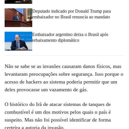
Deputado indicado por Donald Trump para
embaixador no Brasil renuncia ao mandato
Embaixador argentino deixa o Brasil após
rebaixamento diplomático
Não se sabe se as invasões causaram danos físicos, mas
levantaram preocupações sobre segurança. Isso porque o
acesso de hackers ao sistema poderia permitir que um
deles provocasse um vazamento de gás.
O histórico do Irã de atacar sistemas de tanques de
combustível é um dos motivos pelos quais o país é
suspeito. Mas não foi possível identificar de forma
certeira a autoria da invasão.