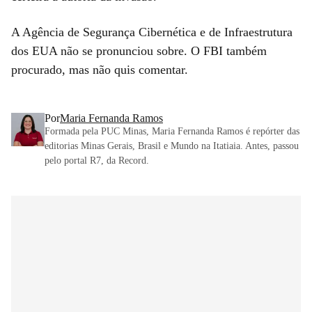
A Agência de Segurança Cibernética e de Infraestrutura
dos EUA não se pronunciou sobre. O FBI também
procurado, mas não quis comentar.
Por
Maria Fernanda Ramos
Formada pela PUC Minas, Maria Fernanda Ramos é repórter das
editorias Minas Gerais, Brasil e Mundo na Itatiaia. Antes, passou
pelo portal R7, da Record.