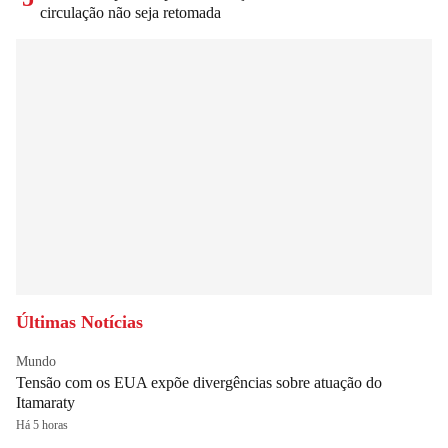
circulação não seja retomada
Últimas Notícias
Mundo
Tensão com os EUA expõe divergências sobre atuação do
Itamaraty
Há 5 horas