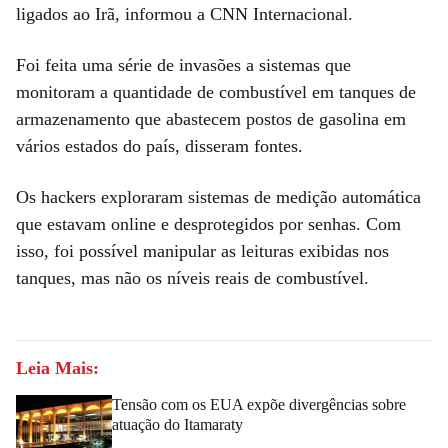
ligados ao Irã, informou a CNN Internacional.
Foi feita uma série de invasões a sistemas que
monitoram a quantidade de combustível em tanques de
armazenamento que abastecem postos de gasolina em
vários estados do país, disseram fontes.
Os hackers exploraram sistemas de medição automática
que estavam online e desprotegidos por senhas. Com
isso, foi possível manipular as leituras exibidas nos
tanques, mas não os níveis reais de combustível.
Leia Mais:
Tensão com os EUA expõe divergências sobre
atuação do Itamaraty