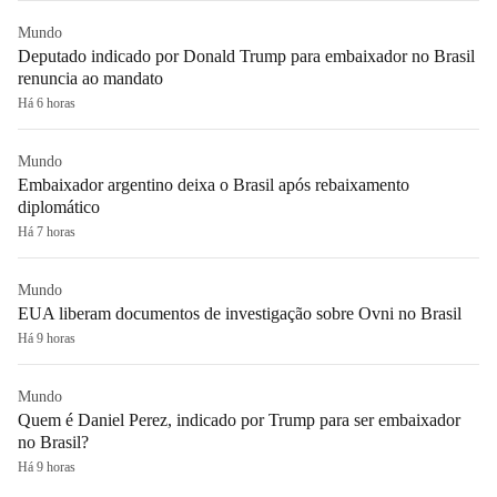
Mundo
Deputado indicado por Donald Trump para embaixador no Brasil
renuncia ao mandato
Há 6 horas
Mundo
Embaixador argentino deixa o Brasil após rebaixamento
diplomático
Há 7 horas
Mundo
EUA liberam documentos de investigação sobre Ovni no Brasil
Há 9 horas
Mundo
Quem é Daniel Perez, indicado por Trump para ser embaixador
no Brasil?
Há 9 horas