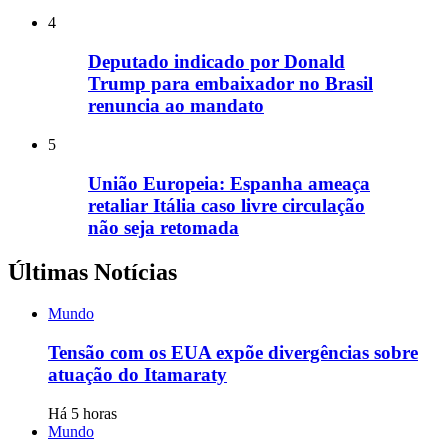
4
Deputado indicado por Donald
Trump para embaixador no Brasil
renuncia ao mandato
5
União Europeia: Espanha ameaça
retaliar Itália caso livre circulação
não seja retomada
Últimas Notícias
Mundo
Tensão com os EUA expõe divergências sobre
atuação do Itamaraty
Há 5 horas
Mundo