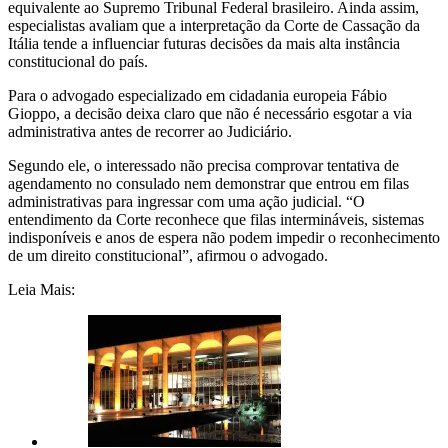
equivalente ao Supremo Tribunal Federal brasileiro. Ainda assim,
especialistas avaliam que a interpretação da Corte de Cassação da
Itália tende a influenciar futuras decisões da mais alta instância
constitucional do país.
Para o advogado especializado em cidadania europeia Fábio
Gioppo, a decisão deixa claro que não é necessário esgotar a via
administrativa antes de recorrer ao Judiciário.
Segundo ele, o interessado não precisa comprovar tentativa de
agendamento no consulado nem demonstrar que entrou em filas
administrativas para ingressar com uma ação judicial. “O
entendimento da Corte reconhece que filas intermináveis, sistemas
indisponíveis e anos de espera não podem impedir o reconhecimento
de um direito constitucional”, afirmou o advogado.
Leia Mais: