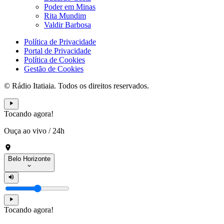
Poder em Minas
Rita Mundim
Valdir Barbosa
Política de Privacidade
Portal de Privacidade
Política de Cookies
Gestão de Cookies
© Rádio Itatiaia. Todos os direitos reservados.
Tocando agora!
Ouça ao vivo
/
24h
Belo Horizonte
Tocando agora!