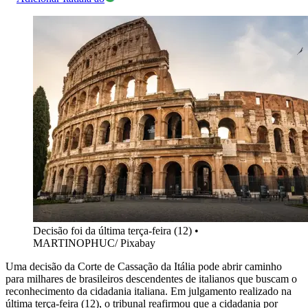
Decisão foi da última terça-feira (12)
•
MARTINOPHUC/ Pixabay
Uma decisão da Corte de Cassação da Itália pode abrir caminho
para milhares de brasileiros descendentes de italianos que buscam o
reconhecimento da cidadania italiana. Em julgamento realizado na
última terça-feira (12), o tribunal reafirmou que a cidadania por