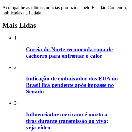
Acompanhe as últimas notícias produzidas pelo Estadão Conteúdo,
publicadas na Itatiaia.
Mais Lidas
1
Coreia do Norte recomenda sopa de
cachorro para enfrentar o calor
2
Indicação de embaixador dos EUA no
Brasil fica pendente após impasse no
Senado
3
Influenciador mexicano é morto a
tiros durante transmissão ao vivo;
veja vídeo