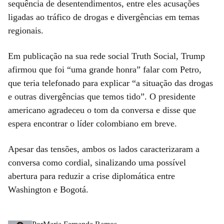
sequência de desentendimentos, entre eles acusações
ligadas ao tráfico de drogas e divergências em temas
regionais.
Em publicação na sua rede social Truth Social, Trump
afirmou que foi “uma grande honra” falar com Petro,
que teria telefonado para explicar “a situação das drogas
e outras divergências que temos tido”. O presidente
americano agradeceu o tom da conversa e disse que
espera encontrar o líder colombiano em breve.
Apesar das tensões, ambos os lados caracterizaram a
conversa como cordial, sinalizando uma possível
abertura para reduzir a crise diplomática entre
Washington e Bogotá.