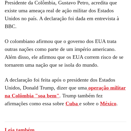
Presidente da Colômbia, Gustavo Petro, acredita que
existe uma ameaça real de ação militar dos Estados
Unidos no país. A declaração foi dada em entrevista à
BBC.
O colombiano afirmou que o governo dos EUA trata
outras nações como parte de um império americano.
Além disso, ele afirmou que os EUA correm risco de se
tornarem uma nação que se isola do mundo.
A declaração foi feita após o presidente dos Estados
Unidos, Donald Trump, dizer que uma
operação militar
na Colômbia "soa bem"
. Trump também fez
afirmações como essa sobre
Cuba
e sobre o
México
.
Leia também