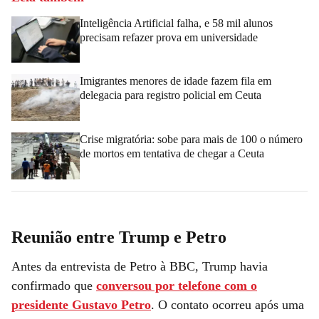
Inteligência Artificial falha, e 58 mil alunos
precisam refazer prova em universidade
Imigrantes menores de idade fazem fila em
delegacia para registro policial em Ceuta
Crise migratória: sobe para mais de 100 o número
de mortos em tentativa de chegar a Ceuta
Reunião entre Trump e Petro
Antes da entrevista de Petro à BBC, Trump havia
confirmado que
conversou por telefone com o
presidente Gustavo Petro
. O contato ocorreu após uma