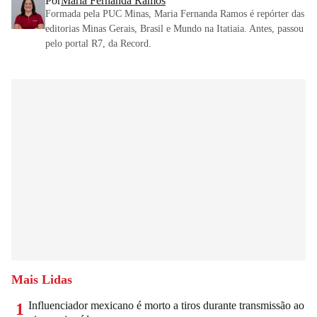
Por
Maria Fernanda Ramos
Formada pela PUC Minas, Maria Fernanda Ramos é repórter das
editorias Minas Gerais, Brasil e Mundo na Itatiaia. Antes, passou
pelo portal R7, da Record.
Mais Lidas
Influenciador mexicano é morto a tiros durante transmissão ao
1