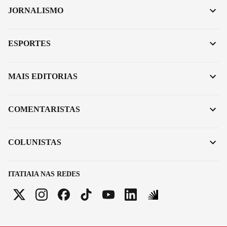
JORNALISMO
ESPORTES
MAIS EDITORIAS
COMENTARISTAS
COLUNISTAS
ITATIAIA NAS REDES