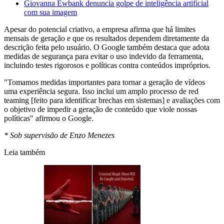
Giovanna Ewbank denuncia golpe de inteligência artificial
com sua imagem
Apesar do potencial criativo, a empresa afirma que há limites
mensais de geração e que os resultados dependem diretamente da
descrição feita pelo usuário. O Google também destaca que adota
medidas de segurança para evitar o uso indevido da ferramenta,
incluindo testes rigorosos e políticas contra conteúdos impróprios.
"Tomamos medidas importantes para tornar a geração de vídeos
uma experiência segura. Isso inclui um amplo processo de red
teaming [feito para identificar brechas em sistemas] e avaliações com
o objetivo de impedir a geração de conteúdo que viole nossas
políticas" afirmou o Google.
* Sob supervisão de Enzo Menezes
Leia também