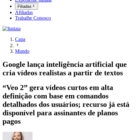
Filiadas
Afiliadas
Trabalhe Conosco
Capa
Mundo
Google lança inteligência artificial que
cria vídeos realistas a partir de textos
“Veo 2” gera vídeos curtos em alta
definição com base em comandos
detalhados dos usuários; recurso já está
disponível para assinantes de planos
pagos