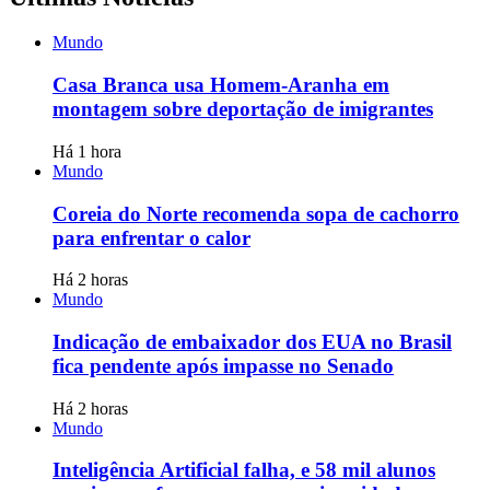
Mundo
Casa Branca usa Homem-Aranha em
montagem sobre deportação de imigrantes
Há 1 hora
Mundo
Coreia do Norte recomenda sopa de cachorro
para enfrentar o calor
Há 2 horas
Mundo
Indicação de embaixador dos EUA no Brasil
fica pendente após impasse no Senado
Há 2 horas
Mundo
Inteligência Artificial falha, e 58 mil alunos