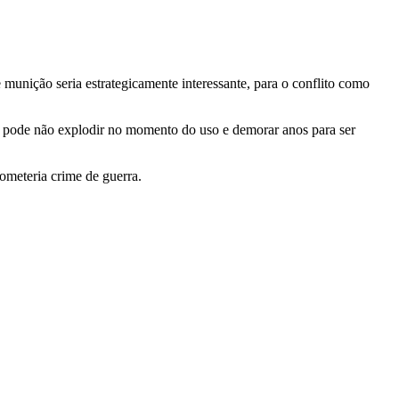
munição seria estrategicamente interessante, para o conflito como
mba pode não explodir no momento do uso e demorar anos para ser
cometeria crime de guerra.