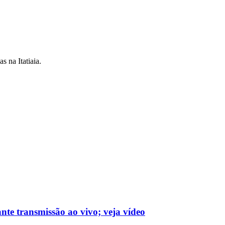
 na Itatiaia.
nte transmissão ao vivo; veja vídeo