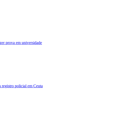
fazer prova em universidade
 registro policial em Ceuta