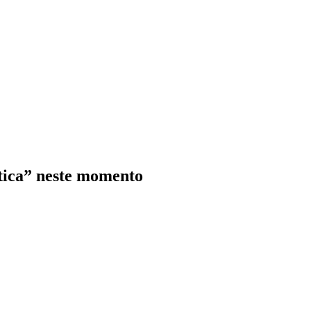
ática” neste momento