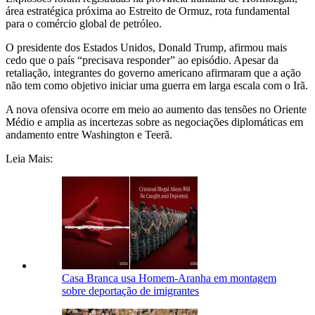
área estratégica próxima ao Estreito de Ormuz, rota fundamental
para o comércio global de petróleo.
O presidente dos Estados Unidos, Donald Trump, afirmou mais
cedo que o país “precisava responder” ao episódio. Apesar da
retaliação, integrantes do governo americano afirmaram que a ação
não tem como objetivo iniciar uma guerra em larga escala com o Irã.
A nova ofensiva ocorre em meio ao aumento das tensões no Oriente
Médio e amplia as incertezas sobre as negociações diplomáticas em
andamento entre Washington e Teerã.
Leia Mais:
Casa Branca usa Homem-Aranha em montagem
sobre deportação de imigrantes