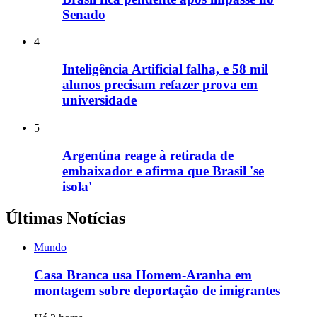
Senado
4
Inteligência Artificial falha, e 58 mil
alunos precisam refazer prova em
universidade
5
Argentina reage à retirada de
embaixador e afirma que Brasil 'se
isola'
Últimas Notícias
Mundo
Casa Branca usa Homem-Aranha em
montagem sobre deportação de imigrantes