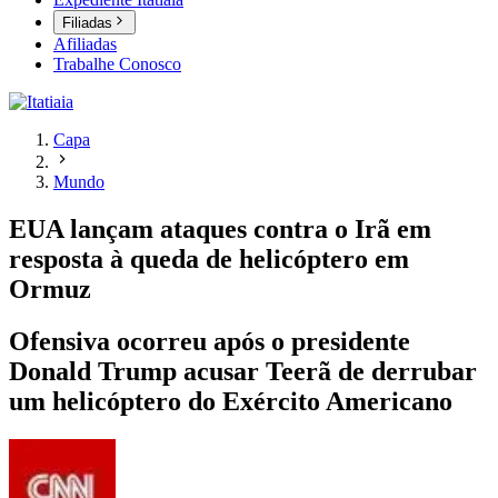
Filiadas
Afiliadas
Trabalhe Conosco
Capa
Mundo
EUA lançam ataques contra o Irã em
resposta à queda de helicóptero em
Ormuz
Ofensiva ocorreu após o presidente
Donald Trump acusar Teerã de derrubar
um helicóptero do Exército Americano