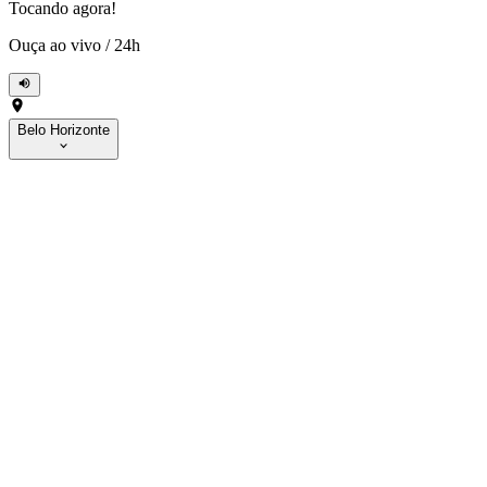
Tocando agora!
Ouça ao vivo
/
24h
Belo Horizonte