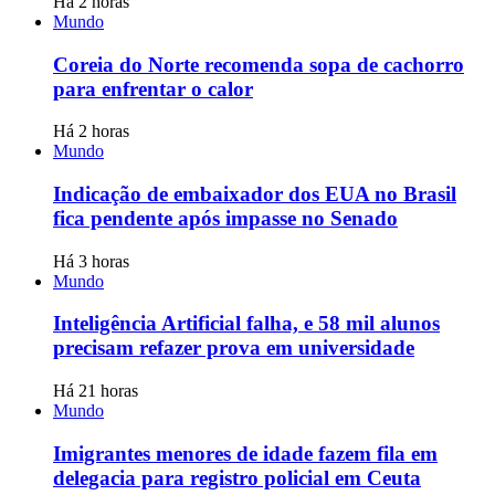
Há 2 horas
Mundo
Coreia do Norte recomenda sopa de cachorro
para enfrentar o calor
Há 2 horas
Mundo
Indicação de embaixador dos EUA no Brasil
fica pendente após impasse no Senado
Há 3 horas
Mundo
Inteligência Artificial falha, e 58 mil alunos
precisam refazer prova em universidade
Há 21 horas
Mundo
Imigrantes menores de idade fazem fila em
delegacia para registro policial em Ceuta