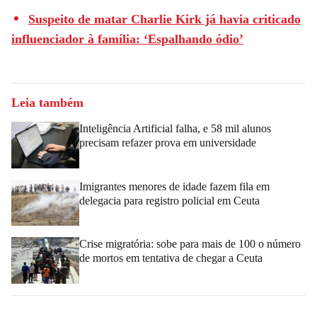
Suspeito de matar Charlie Kirk já havia criticado
influenciador à família: ‘Espalhando ódio’
Leia também
Inteligência Artificial falha, e 58 mil alunos
precisam refazer prova em universidade
Imigrantes menores de idade fazem fila em
delegacia para registro policial em Ceuta
Crise migratória: sobe para mais de 100 o número
de mortos em tentativa de chegar a Ceuta