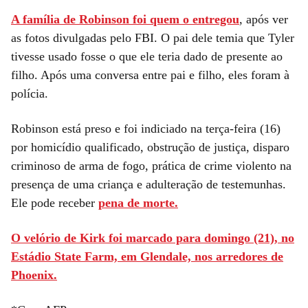
A família de Robinson foi quem o entregou
, após ver
as fotos divulgadas pelo FBI. O pai dele temia que Tyler
tivesse usado fosse o que ele teria dado de presente ao
filho. Após uma conversa entre pai e filho, eles foram à
polícia.
Robinson está preso e foi indiciado na terça-feira (16)
por homicídio qualificado, obstrução de justiça, disparo
criminoso de arma de fogo, prática de crime violento na
presença de uma criança e adulteração de testemunhas.
Ele pode receber
pena de morte.
O velório de Kirk foi marcado para domingo (21), no
Estádio State Farm, em Glendale, nos arredores de
Phoenix.