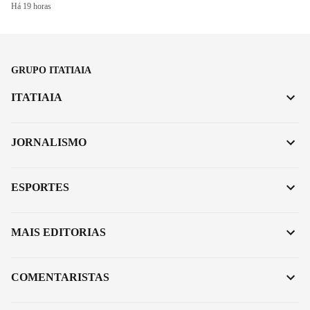
Há 19 horas
GRUPO ITATIAIA
ITATIAIA
JORNALISMO
ESPORTES
MAIS EDITORIAS
COMENTARISTAS