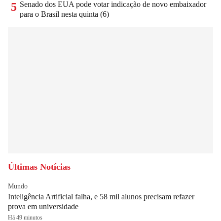
Senado dos EUA pode votar indicação de novo embaixador
5
para o Brasil nesta quinta (6)
Últimas Notícias
Mundo
Inteligência Artificial falha, e 58 mil alunos precisam refazer
prova em universidade
Há 49 minutos