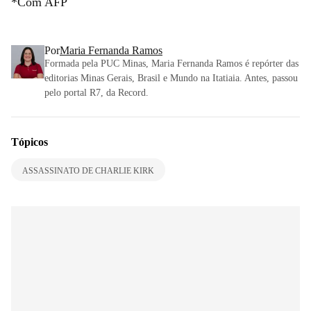
*Com AFP
Por
Maria Fernanda Ramos
Formada pela PUC Minas, Maria Fernanda Ramos é repórter das
editorias Minas Gerais, Brasil e Mundo na Itatiaia. Antes, passou
pelo portal R7, da Record.
Tópicos
ASSASSINATO DE CHARLIE KIRK