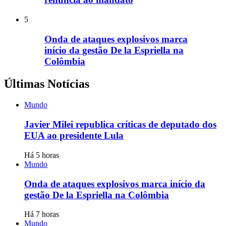
5
Onda de ataques explosivos marca
início da gestão De la Espriella na
Colômbia
Últimas Notícias
Mundo
Javier Milei republica críticas de deputado dos
EUA ao presidente Lula
Há 5 horas
Mundo
Onda de ataques explosivos marca início da
gestão De la Espriella na Colômbia
Há 7 horas
Mundo