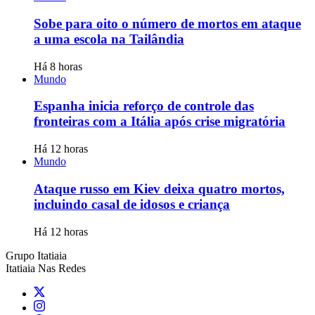
Sobe para oito o número de mortos em ataque
a uma escola na Tailândia
Há 8 horas
Mundo
Espanha inicia reforço de controle das
fronteiras com a Itália após crise migratória
Há 12 horas
Mundo
Ataque russo em Kiev deixa quatro mortos,
incluindo casal de idosos e criança
Há 12 horas
Grupo Itatiaia
Itatiaia Nas Redes