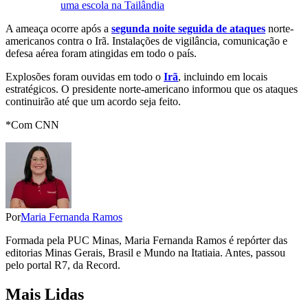
uma escola na Tailândia
A ameaça ocorre após a
segunda noite seguida de ataques
norte-
americanos contra o Irã. Instalações de vigilância, comunicação e
defesa aérea foram atingidas em todo o país.
Explosões foram ouvidas em todo o
Irã
, incluindo em locais
estratégicos. O presidente norte-americano informou que os ataques
continuirão até que um acordo seja feito.
*Com CNN
Por
Maria Fernanda Ramos
Formada pela PUC Minas, Maria Fernanda Ramos é repórter das
editorias Minas Gerais, Brasil e Mundo na Itatiaia. Antes, passou
pelo portal R7, da Record.
Mais Lidas