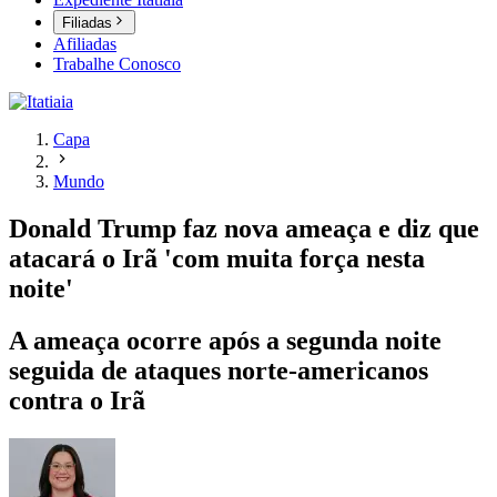
Filiadas
Afiliadas
Trabalhe Conosco
Capa
Mundo
Donald Trump faz nova ameaça e diz que
atacará o Irã 'com muita força nesta
noite'
A ameaça ocorre após a segunda noite
seguida de ataques norte-americanos
contra o Irã