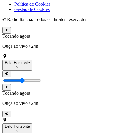
Política de Cookies
Gestão de Cookies
© Rádio Itatiaia. Todos os direitos reservados.
Tocando agora!
Ouça ao vivo
/
24h
Belo Horizonte
Tocando agora!
Ouça ao vivo
/
24h
Belo Horizonte