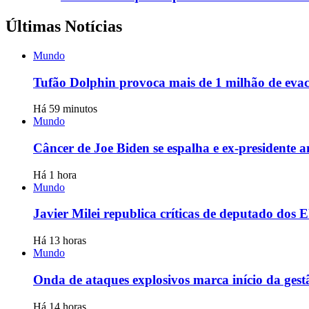
Últimas Notícias
Mundo
Tufão Dolphin provoca mais de 1 milhão de evac
Há 59 minutos
Mundo
Câncer de Joe Biden se espalha e ex-presidente 
Há 1 hora
Mundo
Javier Milei republica críticas de deputado dos 
Há 13 horas
Mundo
Onda de ataques explosivos marca início da gest
Há 14 horas