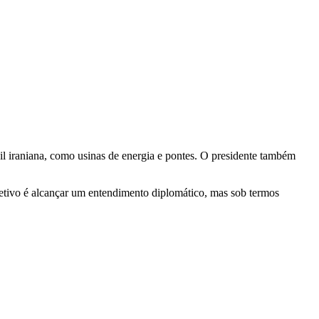
il iraniana, como usinas de energia e pontes. O presidente também
etivo é alcançar um entendimento diplomático, mas sob termos