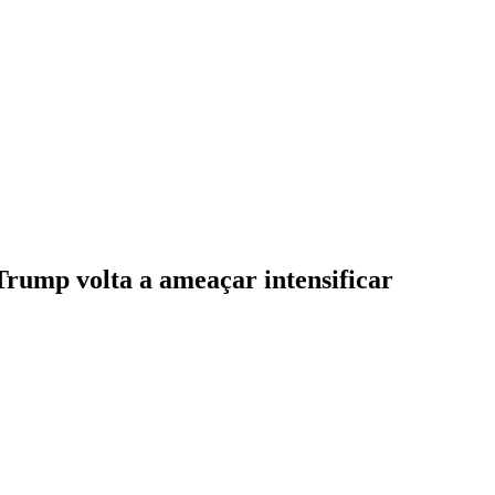
 Trump volta a ameaçar intensificar