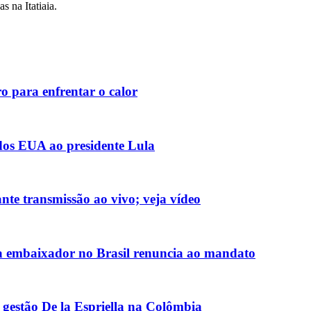
 na Itatiaia.
o para enfrentar o calor
 dos EUA ao presidente Lula
nte transmissão ao vivo; veja vídeo
 embaixador no Brasil renuncia ao mandato
 gestão De la Espriella na Colômbia