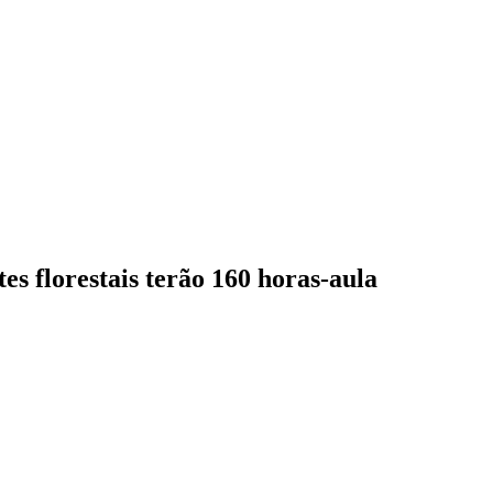
es florestais terão 160 horas-aula