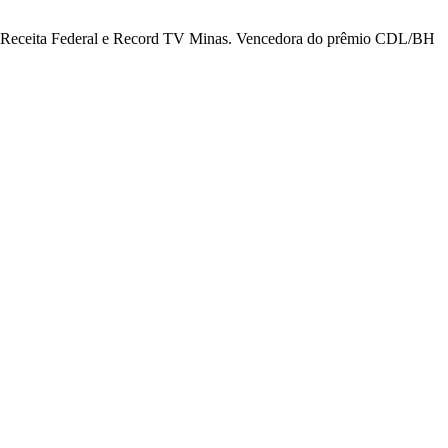
da Receita Federal e Record TV Minas. Vencedora do prêmio CDL/BH