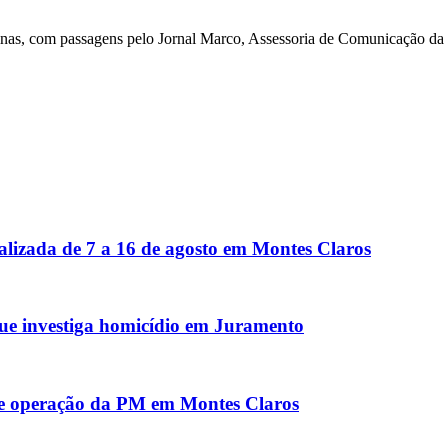
Minas, com passagens pelo Jornal Marco, Assessoria de Comunicação 
alizada de 7 a 16 de agosto em Montes Claros
ue investiga homicídio em Juramento
te operação da PM em Montes Claros