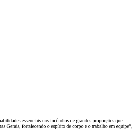
habilidades essenciais nos incêndios de grandes proporções que
 Gerais, fortalecendo o espírito de corpo e o trabalho em equipe”,