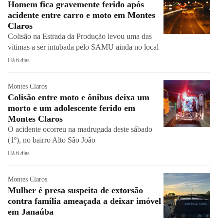
Homem fica gravemente ferido após
acidente entre carro e moto em Montes
Claros
Colisão na Estrada da Produção levou uma das
vítimas a ser intubada pelo SAMU ainda no local
Há 6 dias
Montes Claros
Colisão entre moto e ônibus deixa um
morto e um adolescente ferido em
Montes Claros
O acidente ocorreu na madrugada deste sábado
(1º), no bairro Alto São João
Há 6 dias
Montes Claros
Mulher é presa suspeita de extorsão
contra família ameaçada a deixar imóvel
em Janaúba