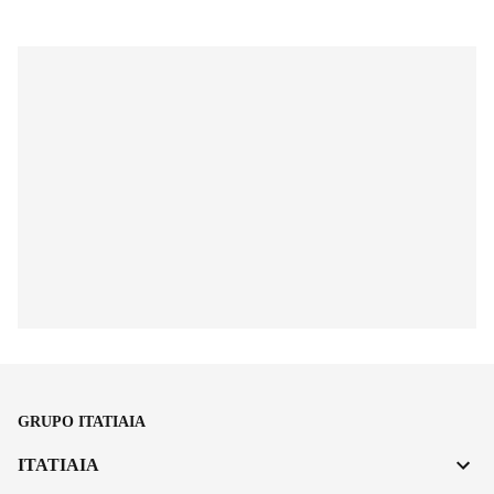
GRUPO ITATIAIA
ITATIAIA