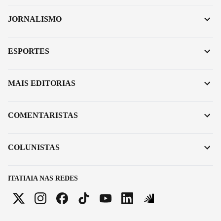
JORNALISMO
ESPORTES
MAIS EDITORIAS
COMENTARISTAS
COLUNISTAS
ITATIAIA NAS REDES